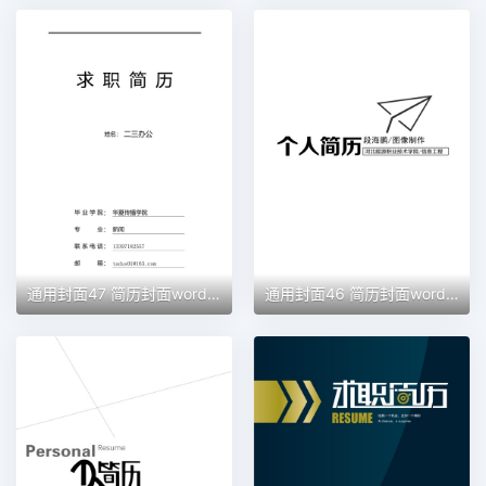
通用封面47 简历封面word模板
通用封面46 简历封面word模板