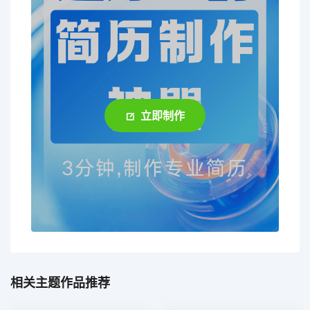
立即制作
相关主题作品推荐