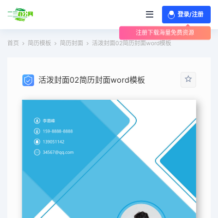
登录/注册
注册下载海量免费资源
首页
简历模板
简历封面
活泼封面02简历封面word模板
活泼封面02简历封面word模板