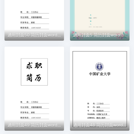
通用封面50 简历封面word模板
通用封面5 简历封面word模板
通用封面49 简历封面word模板
通用封面48 简历封面word模板