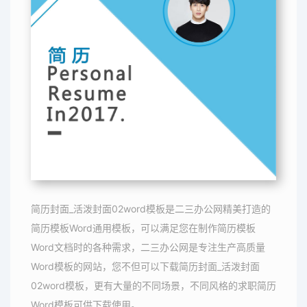
简历封面_活泼封面02word模板是二三办公网精美打造的
简历模板Word通用模板，可以满足您在制作简历模板
Word文档时的各种需求，二三办公网是专注生产高质量
Word模板的网站，您不但可以下载简历封面_活泼封面
02word模板，更有大量的不同场景，不同风格的求职简历
Word模板可供下载使用。