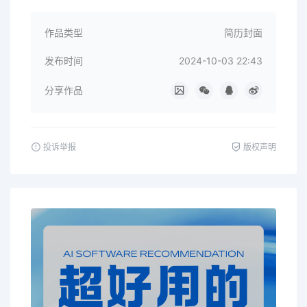
作品类型
简历封面
发布时间
2024-10-03 22:43
分享作品
投诉举报
版权声明