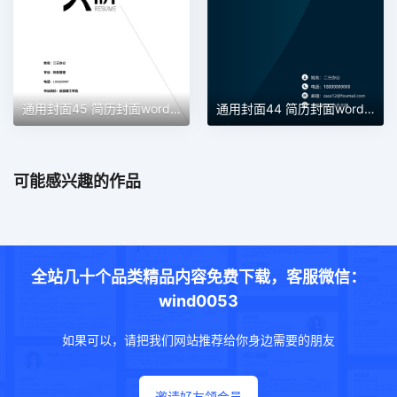
通用封面45 简历封面word模板
通用封面44 简历封面word模板
可能感兴趣的作品
全站几十个品类精品内容免费下载，客服微信：
wind0053
如果可以，请把我们网站推荐给你身边需要的朋友
邀请好友领会员