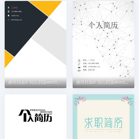
通用封面9 简历封面word模板
通用封面8 简历封面word模板