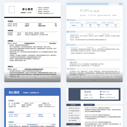
研究生精选简历 (40)学生简历word模板
研究生精选简历 (4)学生简历word模板