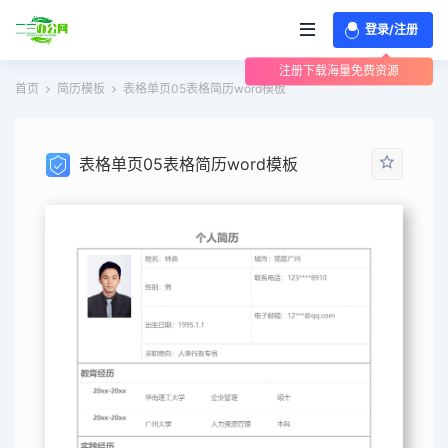
登录/注册
注册下载海量免费资源
首页
简历模板
表格单页05表格简历word模板
表格单页05表格简历word模板