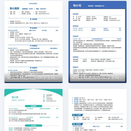
研究生精选简历 (9)学生简历word模板
研究生精选简历 (8)学生简历word模板