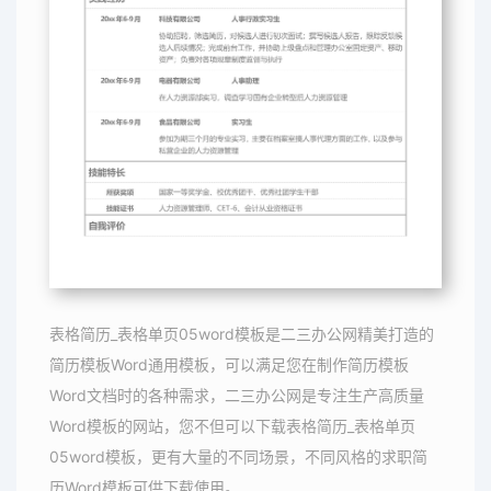
表格简历_表格单页05word模板是二三办公网精美打造的
简历模板Word通用模板，可以满足您在制作简历模板
Word文档时的各种需求，二三办公网是专注生产高质量
Word模板的网站，您不但可以下载表格简历_表格单页
05word模板，更有大量的不同场景，不同风格的求职简
历Word模板可供下载使用。