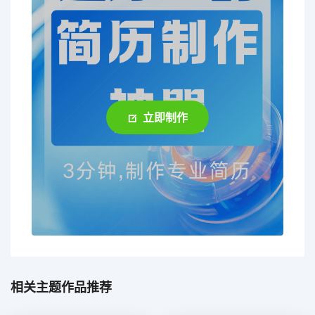
立即制作
相关主题作品推荐