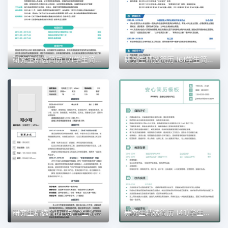
研究生精选简历 (7)学生简历word模板
研究生精选简历 (6)学生简历word模板
研究生精选简历 (5)学生简历word模板
研究生精选简历 (41)学生简历word模板