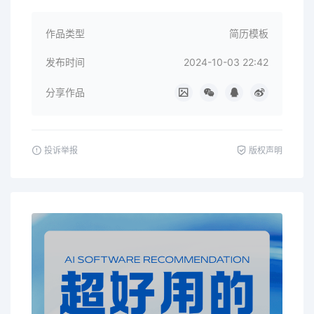
作品类型
简历模板
发布时间
2024-10-03 22:42
分享作品
投诉举报
版权声明