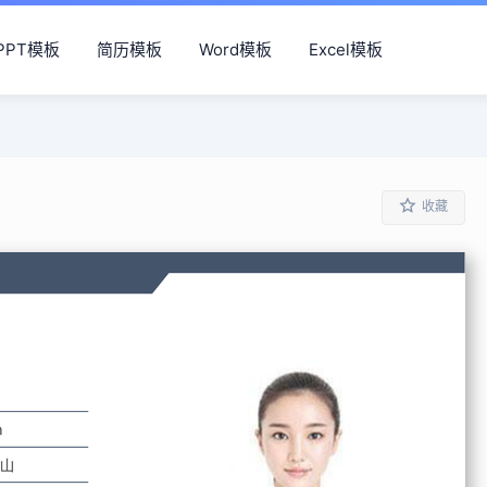
PPT模板
简历模板
Word模板
Excel模板
收藏