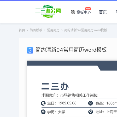
首页
模板中心
首页
简历模板
常用简历
简约清新04常用简历word模板
简约清新04常用简历word模板