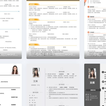
简历模板2 (84)常用简历word模板
简历模板2 (83)常用简历word模板