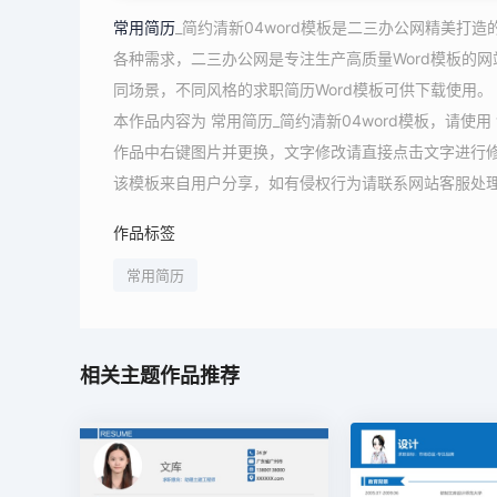
常用简历
_简约清新04word模板是二三办公网精美打造
各种需求，二三办公网是专注生产高质量Word模板的网
同场景，不同风格的求职简历Word模板可供下载使用。
本作品内容为 常用简历_简约清新04word模板，请使
作品中右键图片并更换，文字修改请直接点击文字进行
该模板来自用户分享，如有侵权行为请联系网站客服处
作品标签
常用简历
相关主题作品推荐