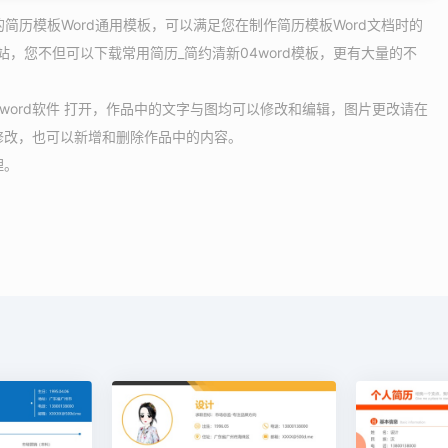
的简历模板Word通用模板，可以满足您在制作简历模板Word文档时的
站，您不但可以下载常用简历_简约清新04word模板，更有大量的不
用 word软件 打开，作品中的文字与图均可以修改和编辑，图片更改请在
修改，也可以新增和删除作品中的内容。
理。