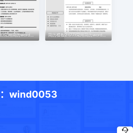
简历模板2 (78)常用简历word模板
简历模板2 (77)常用简历word模板
ind0053