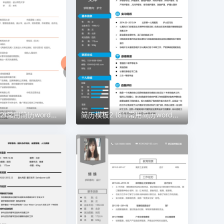
简历模板2 (82)常用简历word模板
简历模板2 (81)常用简历word模板