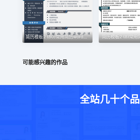
简历模板2 (80)常用简历word模板
简历模板2 (8)常用
可能感兴趣的作品
全站几十个品