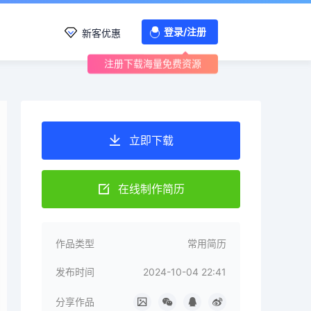
登录/注册
新客优惠
注册下载海量免费资源
立即下载
在线制作简历
作品类型
常用简历
发布时间
2024-10-04 22:41
分享作品