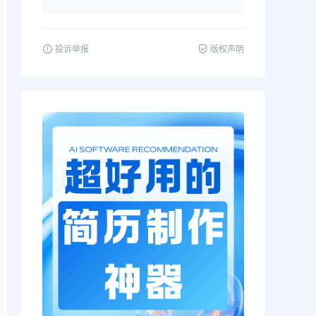
投诉举报
版权声明