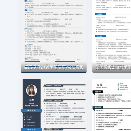
简历模板2 (9)常用简历word模板