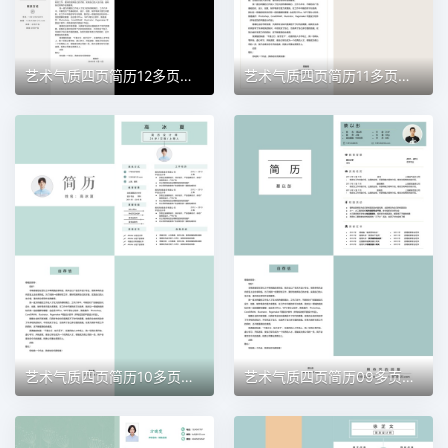
艺术气质四页简历12多页简历word模板
艺术气质四页简历11多页简历word模板
艺术气质四页简历10多页简历word模板
艺术气质四页简历09多页简历word模板