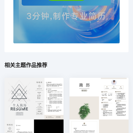
相关主题作品推荐