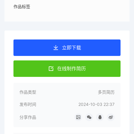
作品标签
立即下载
在线制作简历
作品类型
多页简历
发布时间
2024-10-03 22:37
分享作品