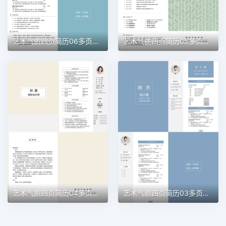
艺术气质四页简历06多页简历word模板
艺术气质四页简历05多页简历word模板
艺术气质四页简历04多页简历word模板
艺术气质四页简历03多页简历word模板