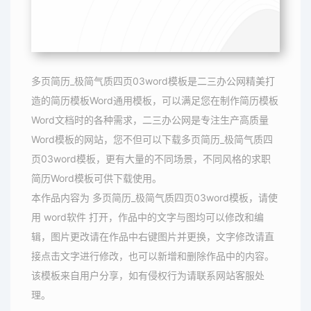
多页简历_极简气质四页03word模板是二三办公网精美打
造的简历模板Word通用模板，可以满足您在制作简历模板
Word文档时的各种需求，二三办公网是专注生产高质量
Word模板的网站，您不但可以下载多页简历_极简气质四
页03word模板，更有大量的不同场景，不同风格的求职
简历Word模板可供下载使用。
本作品内容为 多页简历_极简气质四页03word模板，请使
用 word软件 打开，作品中的文字与图均可以修改和编
辑，图片更改请在作品中右键图片并更换，文字修改请直
接点击文字进行修改，也可以新增和删除作品中的内容。
该模板来自用户分享，如有侵权行为请联系网站客服处
理。