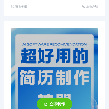
投诉举报
版权声明
立即制作