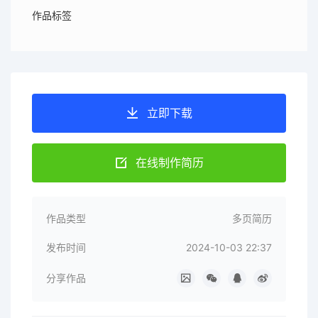
作品标签
立即下载
在线制作简历
作品类型
多页简历
发布时间
2024-10-03 22:37
分享作品