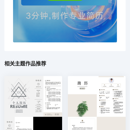
相关主题作品推荐