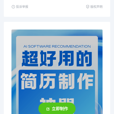
投诉举报
版权声明
立即制作