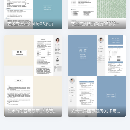
艺术气质四页简历06多页简历word模板
艺术气质四页简历05多页简历word模板
艺术气质四页简历04多页简历word模板
艺术气质四页简历03多页简历word模板