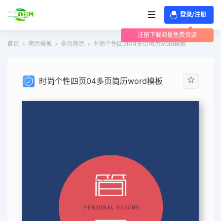
登录/注册
注册下载海量免费资源
首页
简历模板
多页简历
时尚个性四页04多页简历word模板
时尚个性四页04多页简历word模板