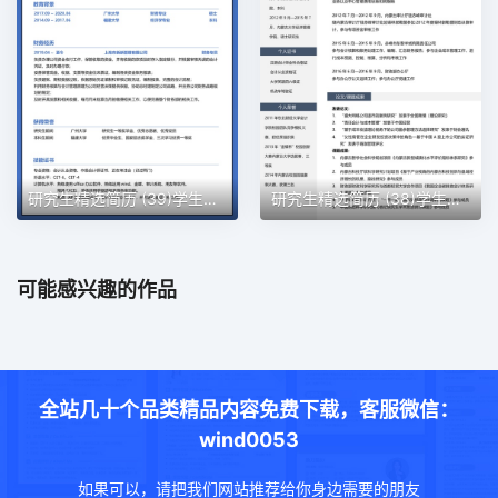
研究生精选简历 (39)学生简历word模板
研究生精选简历 (38)学生简历word模板
可能感兴趣的作品
全站几十个品类精品内容免费下载，客服微信：
wind0053
如果可以，请把我们网站推荐给你身边需要的朋友