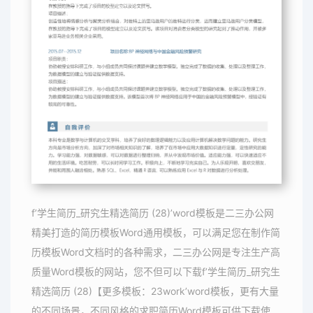
f’学生简历_研究生精选简历 (28)’word模板是二三办公网
精美打造的简历模板Word通用模板，可以满足您在制作简
历模板Word文档时的各种需求，二三办公网是专注生产高
质量Word模板的网站，您不但可以下载f’学生简历_研究生
精选简历 (28)【更多模板：23work’word模板，更有大量
的不同场景，不同风格的求职简历Word模板可供下载使