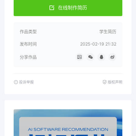
在线制作简历
作品类型
学生简历
发布时间
2025-02-19 21:32
分享作品
投诉举报
版权声明