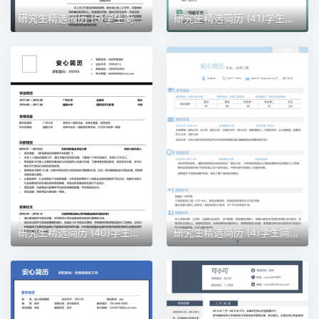
研究生精选简历 (5)学生简历word模板
研究生精选简历 (41)学生简历word模板
研究生精选简历 (40)学生简历word模板
研究生精选简历 (4)学生简历word模板