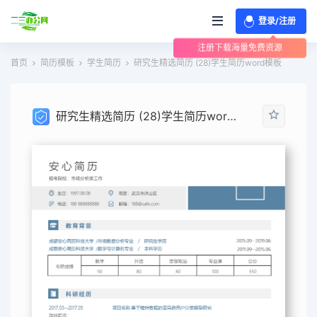
登录/注册
注册下载海量免费资源
首页
简历模板
学生简历
研究生精选简历 (28)学生简历word模板
研究生精选简历 (28)学生简历word模板