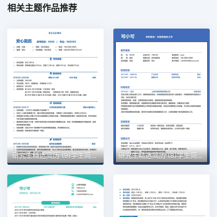
相关主题作品推荐
研究生精选简历 (9)学生简历word模板
研究生精选简历 (8)学生简历word模板