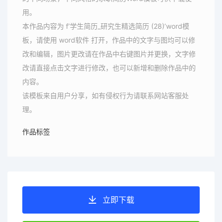
用。
本作品内容为 f’学生简历_研究生精选简历 (28)’word模
板，请使用 word软件 打开，作品中的文字与图均可以修
改和编辑，图片更改请在作品中右键图片并更换，文字修
改请直接点击文字进行修改，也可以新增和删除作品中的
内容。
该模板来自用户分享，如有侵权行为请联系网站客服处
理。
作品标签
立即下载