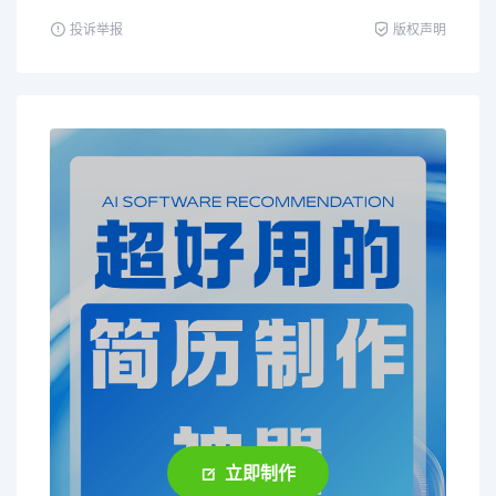
投诉举报
版权声明
立即制作