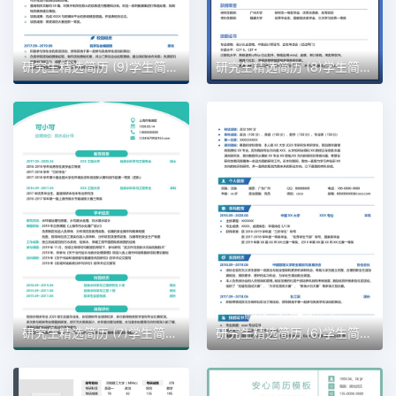
研究生精选简历 (9)学生简历word模板
研究生精选简历 (8)学生简历word模板
研究生精选简历 (7)学生简历word模板
研究生精选简历 (6)学生简历word模板