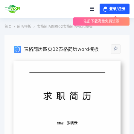
登录/注册
注册下载海量免费资源
首页
简历模板
表格简历四页02表格简历word模板
表格简历四页02表格简历word模板