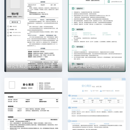
研究生精选简历 (5)学生简历word模板
研究生精选简历 (41)学生简历word模板