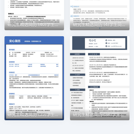
研究生精选简历 (40)学生简历word模板
研究生精选简历 (4)学生简历word模板
研究生精选简历 (39)学生简历word模板
研究生精选简历 (38)学生简历word模板