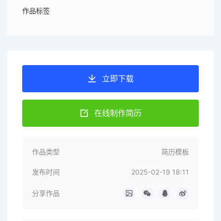
作品标签
立即下载
在线制作简历
作品类型
简历模板
发布时间
2025-02-19 18:11
分享作品