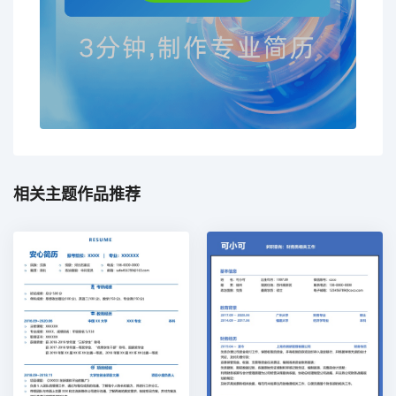
相关主题作品推荐