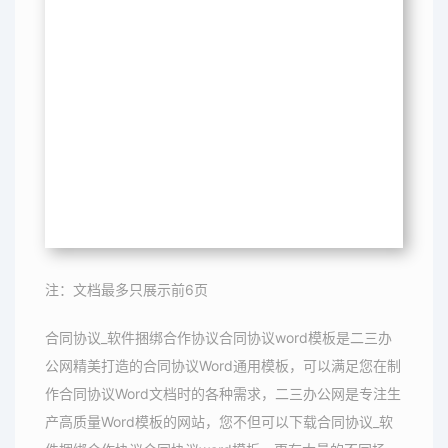
注：文档最多只展示前6页
合同协议_软件捆绑合作协议合同协议word模板是二三办
公网精美打造的合同协议Word通用模板，可以满足您在制
作合同协议Word文档时的各种需求，二三办公网是专注生
产高质量Word模板的网站，您不但可以下载合同协议_软