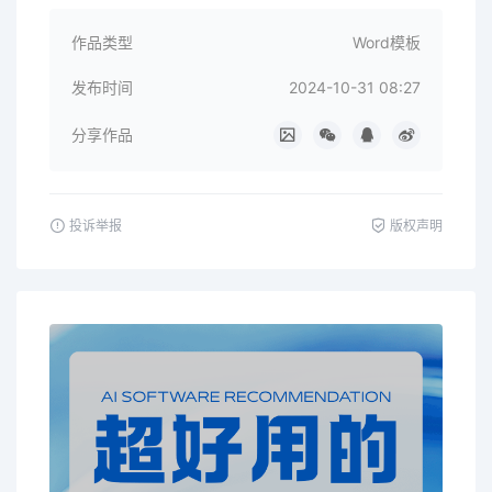
作品类型
Word模板
发布时间
2024-10-31 08:27
分享作品
投诉举报
版权声明