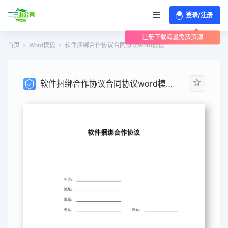
登录/注册
注册下载海量免费资源
首页
Word模板
软件捆绑合作协议合同协议word模板
软件捆绑合作协议合同协议word模板