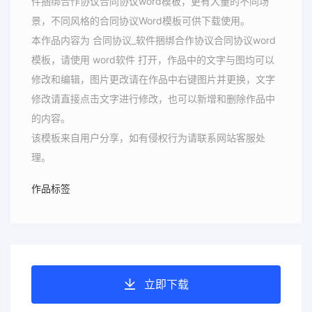
件捆绑合作协议合同协议word模板，更有大量的不同场
景，不同风格的合同协议Word模板可供下载使用。
本作品内容为 合同协议_软件捆绑合作协议合同协议word
模板，请使用 word软件 打开，作品中的文字与图均可以
修改和编辑，图片更改请在作品中右键图片并更换，文字
修改请直接点击文字进行修改，也可以新增和删除作品中
的内容。
该模板来自用户分享，如有侵权行为请联系网站客服处
理。
作品标签
立即下载