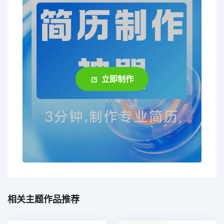
立即制作
相关主题作品推荐