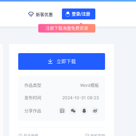
登录/注册
新客优惠
注册下载海量免费资源
立即下载
作品类型
Word模板
发布时间
2024-10-31 08:23
分享作品
投诉举报
版权声明