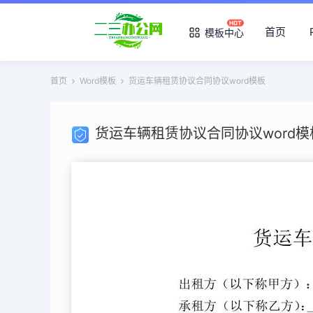
首页
模板中心
首页
Word模板
货运车辆租赁协议合同协议word模板
货运车辆租赁协议合同协议word模