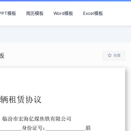
PPT模板
简历模板
Word模板
Excel模板
板
收藏