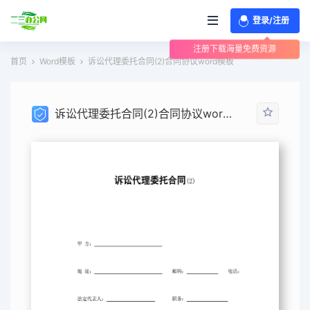
登录/注册
注册下载海量免费资源
首页
Word模板
诉讼代理委托合同(2)合同协议word模板
诉讼代理委托合同(2)合同协议word模板