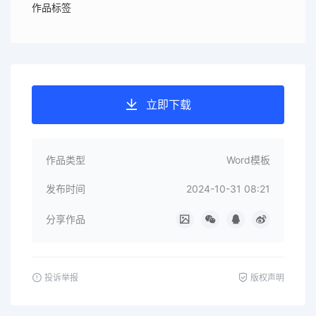
作品标签
立即下载
作品类型
Word模板
发布时间
2024-10-31 08:21
分享作品
投诉举报
版权声明