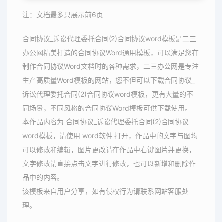
注：文档最多只展示前6页
合同协议_诉讼代理委托合同(2)合同协议word模板是二三
办公网精美打造的合同协议Word通用模板，可以满足您在
制作合同协议Word文档时的各种需求，二三办公网是专注
生产高质量Word模板的网站，您不但可以下载合同协议_
诉讼代理委托合同(2)合同协议word模板，更有大量的不
同场景，不同风格的合同协议Word模板可供下载使用。
本作品内容为 合同协议_诉讼代理委托合同(2)合同协议
word模板，请使用 word软件 打开，作品中的文字与图均
可以修改和编辑，图片更改请在作品中右键图片并更换，
文字修改请直接点击文字进行修改，也可以新增和删除作
品中的内容。
该模板来自用户分享，如有侵权行为请联系网站客服处
理。