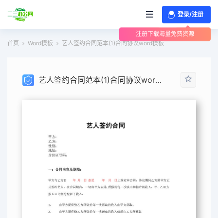
登录/注册
注册下载海量免费资源
首页
Word模板
艺人签约合同范本(1)合同协议word模板
艺人签约合同范本(1)合同协议word模板