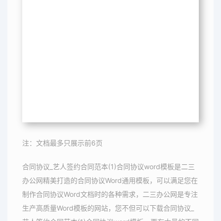
注：文档最多只展示前6页
合同协议_艺人签约合同范本(1)合同协议word模板是二三
办公网精美打造的合同协议Word通用模板，可以满足您在
制作合同协议Word文档时的各种需求，二三办公网是专注
生产高质量Word模板的网站，您不但可以下载合同协议_