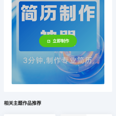
立即制作
相关主题作品推荐