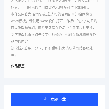
艺人签约合同范本(1)合同协议word模板，更有大量的不同
场景，不同风格的合同协议Word模板可供下载使用。
本作品内容为 合同协议_艺人签约合同范本(1)合同协议
word模板，请使用 word软件 打开，作品中的文字与图均
可以修改和编辑，图片更改请在作品中右键图片并更换，
文字修改请直接点击文字进行修改，也可以新增和删除作
品中的内容。
该模板来自用户分享，如有侵权行为请联系网站客服处
理。
作品标签
立即下载