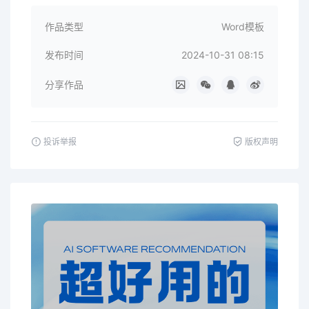
作品类型
Word模板
发布时间
2024-10-31 08:15
分享作品
投诉举报
版权声明