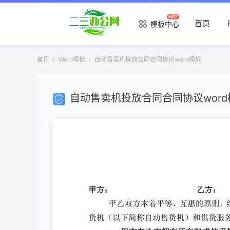
首页
模板中心
首页
Word模板
自动售卖机投放合同合同协议word模板
自动售卖机投放合同合同协议word