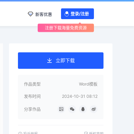
登录/注册
新客优惠
注册下载海量免费资源
立即下载
作品类型
Word模板
发布时间
2024-10-31 08:12
分享作品
投诉举报
版权声明