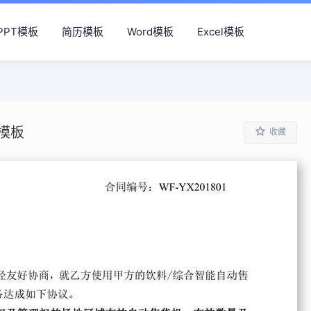
PPT模板
简历模板
Word模板
Excel模板
模板
收藏