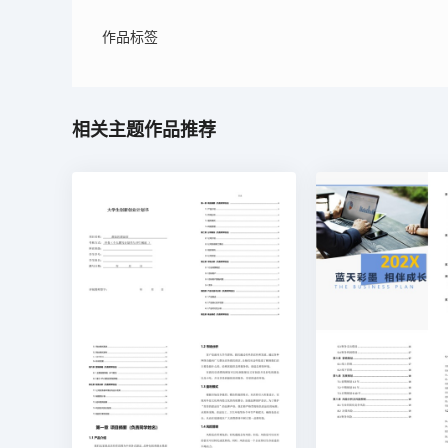
作品标签
相关主题作品推荐