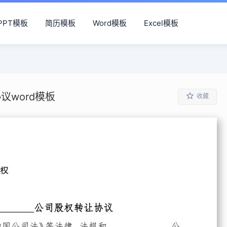
PPT模板
简历模板
Word模板
Excel模板
议word模板
收藏