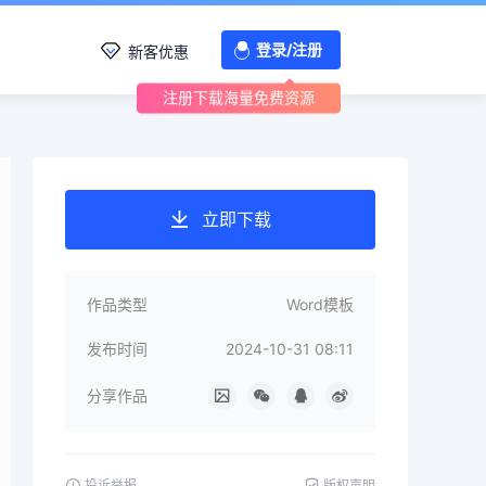
登录/注册
新客优惠
注册下载海量免费资源
立即下载
作品类型
Word模板
发布时间
2024-10-31 08:11
分享作品
投诉举报
版权声明