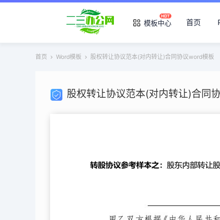
首页
模板中心
首页
Word模板
股权转让协议范本(对内转让)合同协议word模板
股权转让协议范本(对内转让)合同协