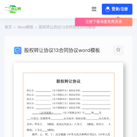
登录/注册
注册下载海量免费资源
首页
Word模板
股权转让协议13合同协议word模板
股权转让协议13合同协议word模板