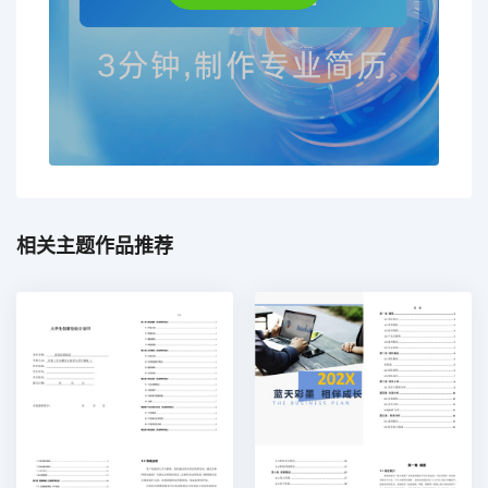
相关主题作品推荐