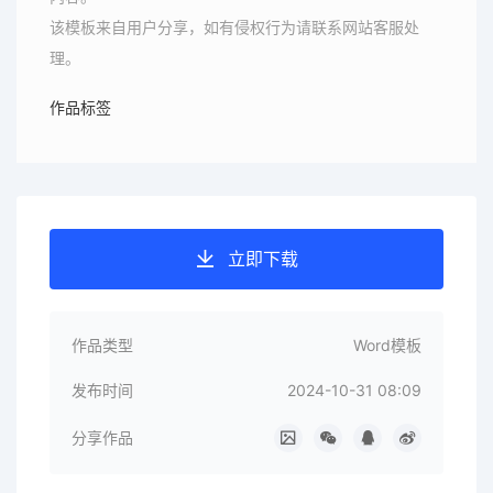
该模板来自用户分享，如有侵权行为请联系网站客服处
理。
作品标签
立即下载
作品类型
Word模板
发布时间
2024-10-31 08:09
分享作品