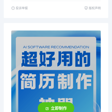
投诉举报
版权声明
立即制作