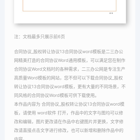
注：文档最多只展示前6页
合同协议_股权转让协议13合同协议word模板是二三办公
网精美打造的合同协议Word通用模板，可以满足您在制作
合同协议Word文档时的各种需求，二三办公网是专注生产
高质量Word模板的网站，您不但可以下载合同协议_股权
转让协议13合同协议word模板，更有大量的不同场景，不
同风格的合同协议Word模板可供下载使用。
本作品内容为 合同协议_股权转让协议13合同协议word模
板，请使用 word软件 打开，作品中的文字与图均可以修
改和编辑，图片更改请在作品中右键图片并更换，文字修
改请直接点击文字进行修改，也可以新增和删除作品中的
内容。