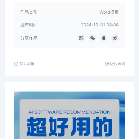
作品类型
Word模板
发布时间
2024-10-31 08:08
分享作品
投诉举报
版权声明