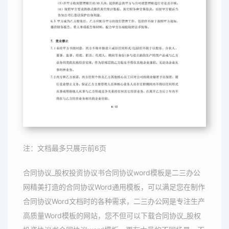
注：文档最多只展示前6页
合同协议_股权投资协议书合同协议word模板是二三办公
网精美打造的合同协议Word通用模板，可以满足您在制作
合同协议Word文档时的各种需求，二三办公网是专注生产
高质量Word模板的网站，您不但可以下载合同协议_股权