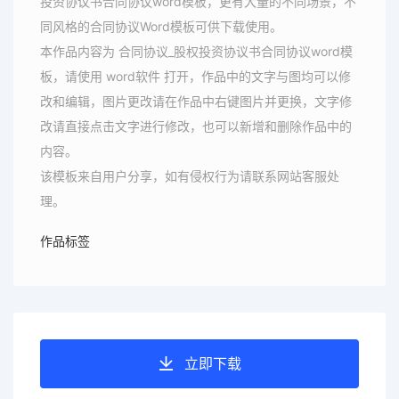
投资协议书合同协议word模板，更有大量的不同场景，不
同风格的合同协议Word模板可供下载使用。
本作品内容为 合同协议_股权投资协议书合同协议word模
板，请使用 word软件 打开，作品中的文字与图均可以修
改和编辑，图片更改请在作品中右键图片并更换，文字修
改请直接点击文字进行修改，也可以新增和删除作品中的
内容。
该模板来自用户分享，如有侵权行为请联系网站客服处
理。
作品标签
立即下载