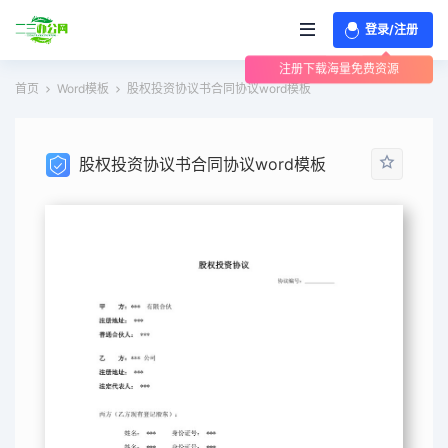
登录/注册
注册下载海量免费资源
首页
Word模板
股权投资协议书合同协议word模板
股权投资协议书合同协议word模板