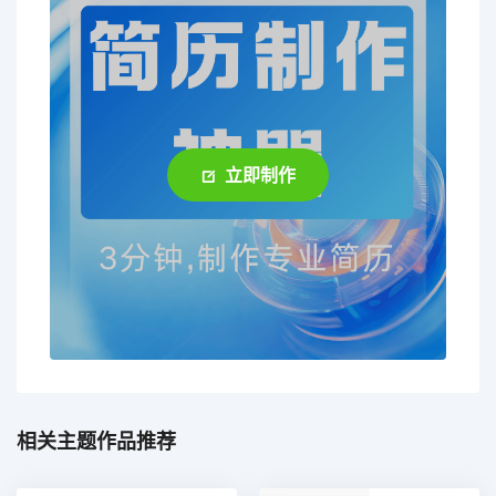
立即制作
相关主题作品推荐