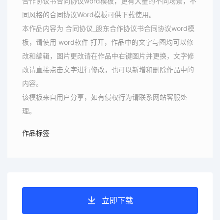
合作协议书合同协议word模板，更有大量的不同场景，不
同风格的合同协议Word模板可供下载使用。
本作品内容为 合同协议_股东合作协议书合同协议word模
板，请使用 word软件 打开，作品中的文字与图均可以修
改和编辑，图片更改请在作品中右键图片并更换，文字修
改请直接点击文字进行修改，也可以新增和删除作品中的
内容。
该模板来自用户分享，如有侵权行为请联系网站客服处
理。
作品标签
立即下载