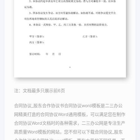
注：文档最多只展示前6页
合同协议_股东合作协议书合同协议word模板是二三办公
网精美打造的合同协议Word通用模板，可以满足您在制作
合同协议Word文档时的各种需求，二三办公网是专注生产
高质量Word模板的网站，您不但可以下载合同协议_股东