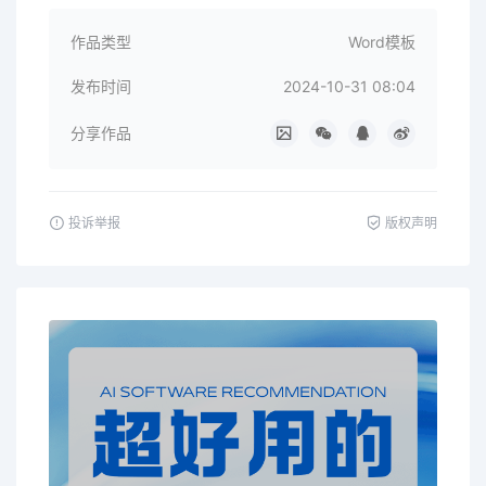
作品类型
Word模板
发布时间
2024-10-31 08:04
分享作品
投诉举报
版权声明