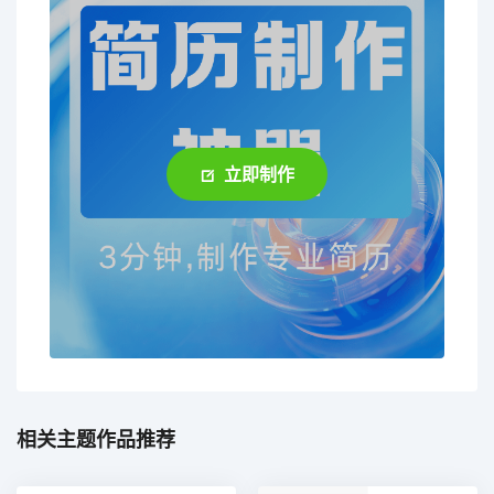
立即制作
相关主题作品推荐