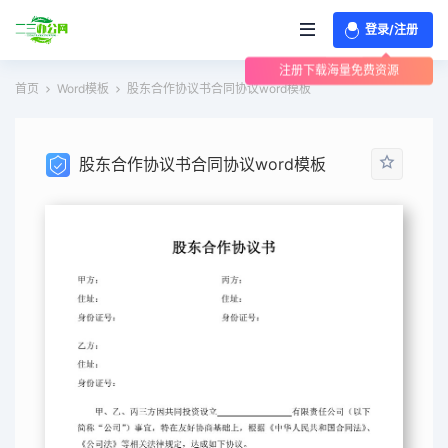
登录/注册
注册下载海量免费资源
首页
Word模板
股东合作协议书合同协议word模板
股东合作协议书合同协议word模板