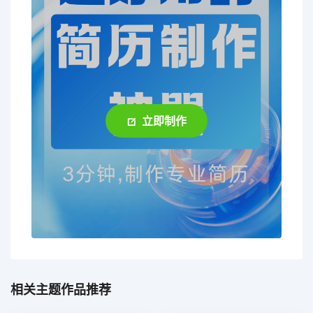
立即制作
相关主题作品推荐