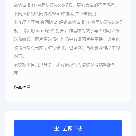
商协议书 (1)合同协议word模板，更有大量的不同场景，
不同风格的合同协议Word模板可供下载使用。
本作品内容为 合同协议_经销商协议书 (1)合同协议word模
板，请使用 word软件 打开，作品中的文字与图均可以修
改和编辑，图片更改请在作品中右键图片并更换，文字修
改请直接点击文字进行修改，也可以新增和删除作品中的
内容。
该模板来自用户分享，如有侵权行为请联系网站客服处
理。
作品标签
立即下载