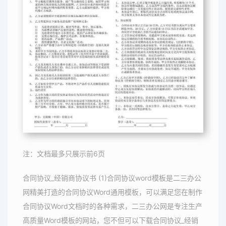
注：文档最多只展示前6页
合同协议_经销商协议书 (1)合同协议word模板是二三办公
网精美打造的合同协议Word通用模板，可以满足您在制作
合同协议Word文档时的各种需求，二三办公网是专注生产
高质量Word模板的网站，您不但可以下载合同协议_经销