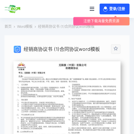
登录/注册
注册下载海量免费资源
首页
Word模板
经销商协议书 (1)合同协议word模板
经销商协议书 (1)合同协议word模板