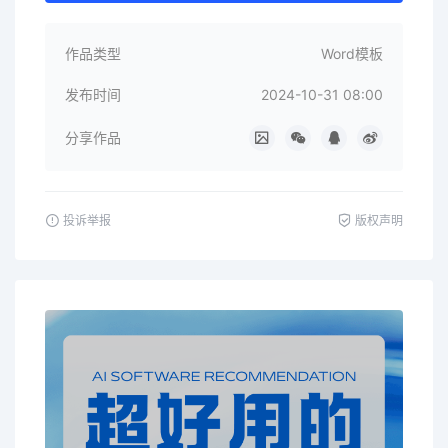
作品类型
Word模板
发布时间
2024-10-31 08:00
分享作品
投诉举报
版权声明