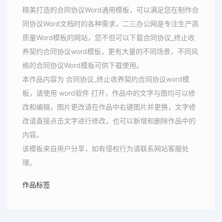
精美打造的合同协议Word通用模板，可以满足您在制作合
同协议Word文档时的各种需求，二三办公网是专注生产高
质量Word模板的网站，您不但可以下载合同协议_终止收
养契约合同协议word模板，更有大量的不同场景，不同风
格的合同协议Word模板可供下载使用。
本作品内容为 合同协议_终止收养契约合同协议word模
板，请使用 word软件 打开，作品中的文字与图均可以修
改和编辑，图片更改请在作品中右键图片并更换，文字修
改请直接点击文字进行修改，也可以新增和删除作品中的
内容。
该模板来自用户分享，如有侵权行为请联系网站客服处
理。
作品标签