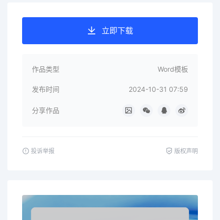
立即下载
作品类型
Word模板
发布时间
2024-10-31 07:59
分享作品
投诉举报
版权声明