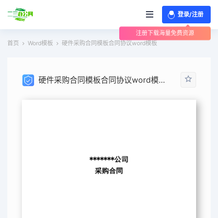
登录/注册
注册下载海量免费资源
首页
Word模板
硬件采购合同模板合同协议word模板
硬件采购合同模板合同协议word模板