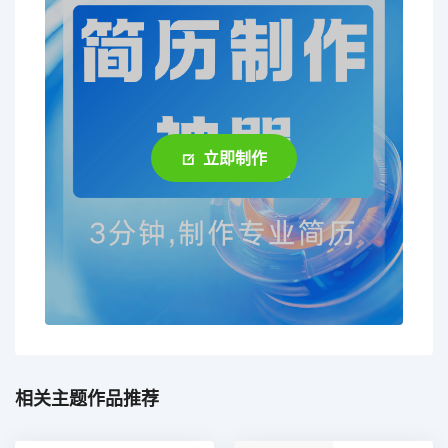
立即制作
相关主题作品推荐