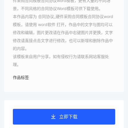
件采购合同模板合同协议word模板，更有大量的不同场
景，不同风格的合同协议Word模板可供下载使用。
本作品内容为 合同协议_硬件采购合同模板合同协议word
模板，请使用 word软件 打开，作品中的文字与图均可以
修改和编辑，图片更改请在作品中右键图片并更换，文字
修改请直接点击文字进行修改，也可以新增和删除作品中
的内容。
该模板来自用户分享，如有侵权行为请联系网站客服处
理。
作品标签
立即下载