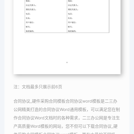
注：文档最多只展示前6页
合同协议_硬件采购合同模板合同协议word模板是二三办
公网精美打造的合同协议Word通用模板，可以满足您在制
作合同协议Word文档时的各种需求，二三办公网是专注生
产高质量Word模板的网站，您不但可以下载合同协议_硬