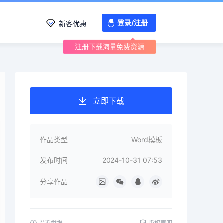
登录/注册
新客优惠
注册下载海量免费资源
立即下载
作品类型
Word模板
发布时间
2024-10-31 07:53
分享作品
投诉举报
版权声明