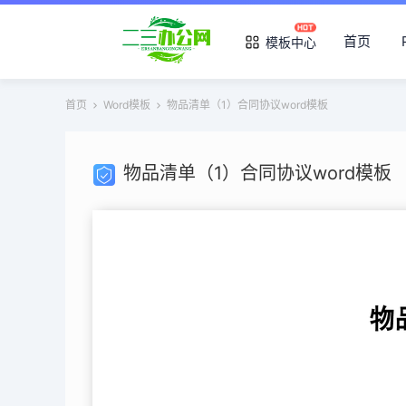
首页
模板中心
首页
Word模板
物品清单（1）合同协议word模板
物品清单（1）合同协议word模板