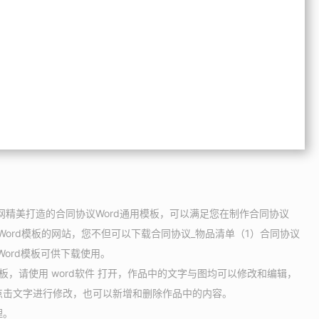
公网精美打造的合同协议Word通用模板，可以满足您在制作合同协议
Word模板的网站，您不但可以下载合同协议_物品清单（1）合同协议
Word模板可供下载使用。
模板，请使用 word软件 打开，作品中的文字与图均可以修改和编辑，
点击文字进行修改，也可以新增和删除作品中的内容。
理。