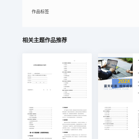
作品标签
相关主题作品推荐