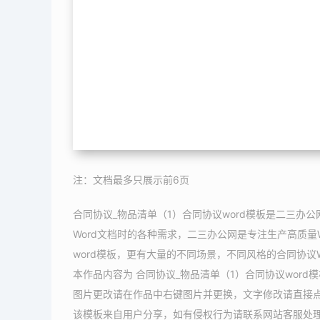
注：文档最多只展示前6页
合同协议_物品清单（1）合同协议word模板是二三办
Word文档时的各种需求，二三办公网是专注生产高质量
word模板，更有大量的不同场景，不同风格的合同协议
本作品内容为 合同协议_物品清单（1）合同协议word
图片更改请在作品中右键图片并更换，文字修改请直接
该模板来自用户分享，如有侵权行为请联系网站客服处