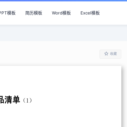
PPT模板
简历模板
Word模板
Excel模板
收藏