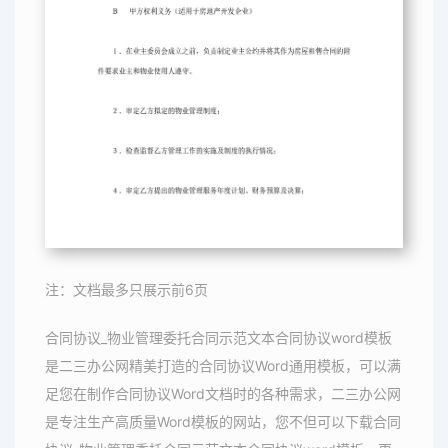
注：文档最多只展示前6页
合同协议_物业管理委托合同示范文本合同协议word模板
是二三办公网精美打造的合同协议Word通用模板，可以满
足您在制作合同协议Word文档时的各种需求，二三办公网
是专注生产高质量Word模板的网站，您不但可以下载合同