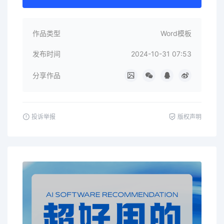
作品类型
Word模板
发布时间
2024-10-31 07:53
分享作品
投诉举报
版权声明