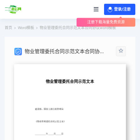
登录/注册
注册下载海量免费资源
首页
Word模板
物业管理委托合同示范文本合同协议word模板
物业管理委托合同示范文本合同协议word模板