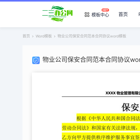
首页
模板中心
首页
Word模板
物业公司保安合同范本合同协议word模板
物业公司保安合同范本合同协议wor