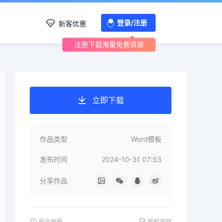
登录/注册
新客优惠
注册下载海量免费资源
立即下载
作品类型
Word模板
发布时间
2024-10-31 07:53
分享作品
投诉举报
版权声明