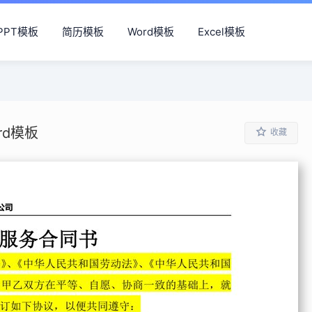
PPT模板
简历模板
Word模板
Excel模板
d模板
收藏