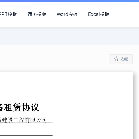
PPT模板
简历模板
Word模板
Excel模板
收藏