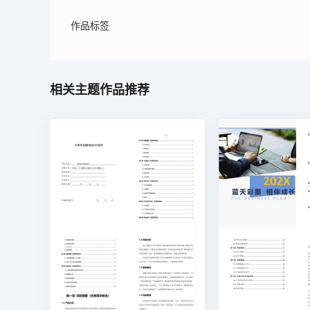
作品标签
相关主题作品推荐