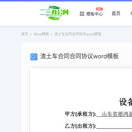
首页
模板中心
首页
Word模板
渣土车合同合同协议word模板
渣土车合同合同协议word模板