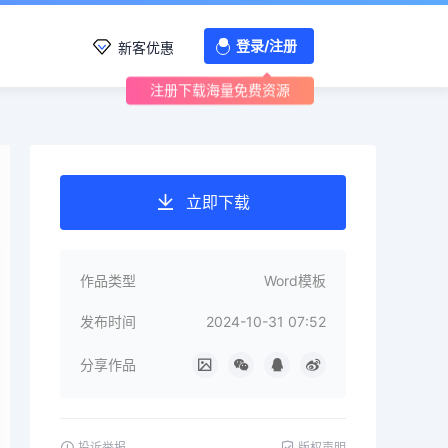
登录/注册
新客优惠
注册下载海量免费资源
立即下载
作品类型
Word模板
发布时间
2024-10-31 07:52
分享作品
投诉举报
版权声明