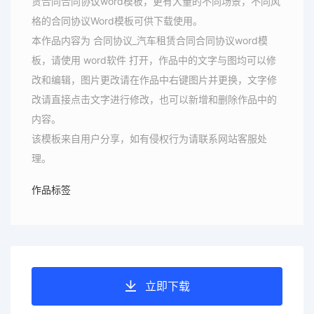
赁合同合同协议word模板，更有大量的不同场景，不同风
格的合同协议Word模板可供下载使用。
本作品内容为 合同协议_汽车租赁合同合同协议word模
板，请使用 word软件 打开，作品中的文字与图均可以修
改和编辑，图片更改请在作品中右键图片并更换，文字修
改请直接点击文字进行修改，也可以新增和删除作品中的
内容。
该模板来自用户分享，如有侵权行为请联系网站客服处
理。
作品标签
立即下载