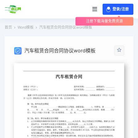
登录/注册
注册下载海量免费资源
首页
Word模板
汽车租赁合同合同协议word模板
汽车租赁合同合同协议word模板