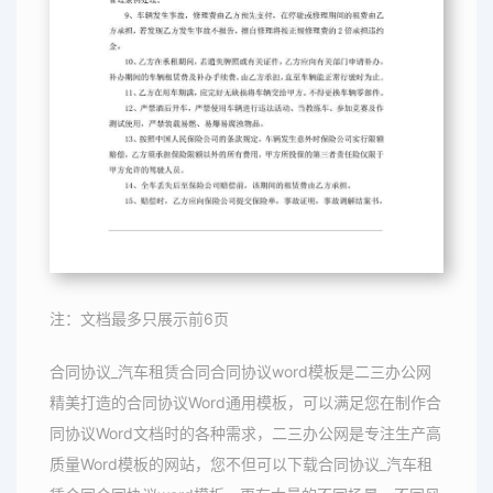
注：文档最多只展示前6页
合同协议_汽车租赁合同合同协议word模板是二三办公网
精美打造的合同协议Word通用模板，可以满足您在制作合
同协议Word文档时的各种需求，二三办公网是专注生产高
质量Word模板的网站，您不但可以下载合同协议_汽车租