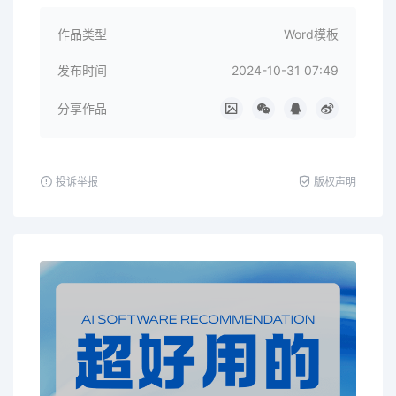
作品类型
Word模板
发布时间
2024-10-31 07:49
分享作品
投诉举报
版权声明