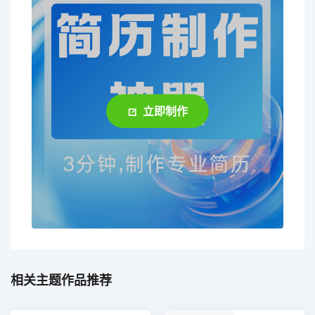
立即制作
相关主题作品推荐