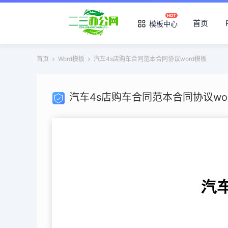
首页
模板中心
首页
Word模板
汽车4s店购车合同范本合同协议word模板
汽车4s店购车合同范本合同协议wo