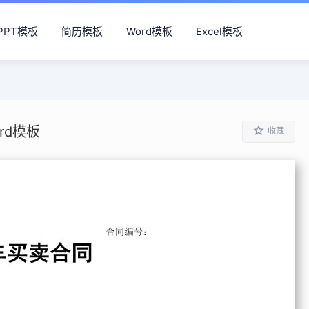
PPT模板
简历模板
Word模板
Excel模板
rd模板
收藏