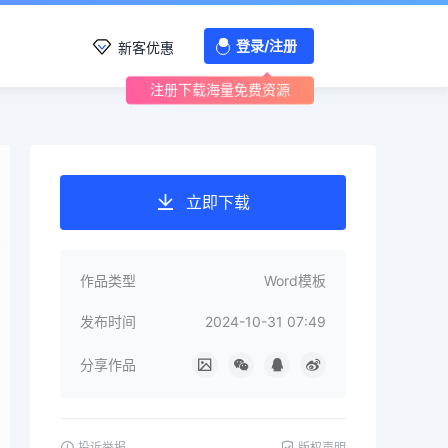
登录/注册
新客优惠
注册下载海量免费资源
立即下载
作品类型
Word模板
发布时间
2024-10-31 07:49
分享作品
投诉举报
版权声明