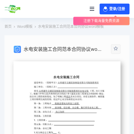
登录/注册
注册下载海量免费资源
首页
Word模板
水电安装施工合同范本合同协议word模板
水电安装施工合同范本合同协议word模板