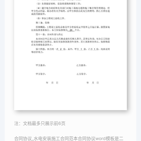
注：文档最多只展示前6页
合同协议_水电安装施工合同范本合同协议word模板是二