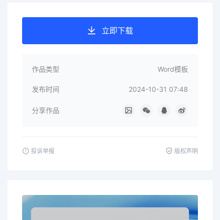
立即下载
作品类型
Word模板
发布时间
2024-10-31 07:48
分享作品
投诉举报
版权声明