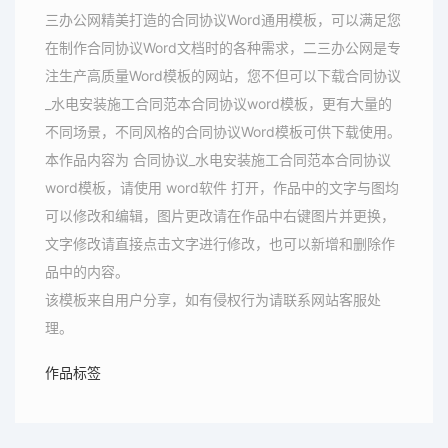
三办公网精美打造的合同协议Word通用模板，可以满足您
在制作合同协议Word文档时的各种需求，二三办公网是专
注生产高质量Word模板的网站，您不但可以下载合同协议
_水电安装施工合同范本合同协议word模板，更有大量的
不同场景，不同风格的合同协议Word模板可供下载使用。
本作品内容为 合同协议_水电安装施工合同范本合同协议
word模板，请使用 word软件 打开，作品中的文字与图均
可以修改和编辑，图片更改请在作品中右键图片并更换，
文字修改请直接点击文字进行修改，也可以新增和删除作
品中的内容。
该模板来自用户分享，如有侵权行为请联系网站客服处
理。
作品标签