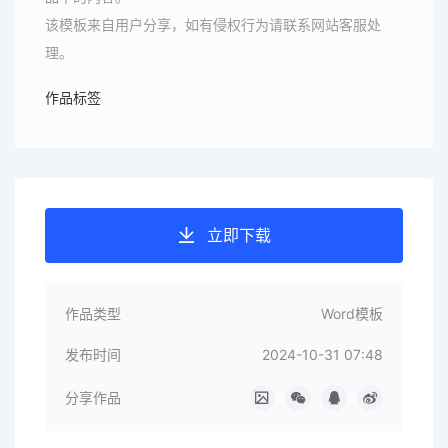
该模板来自用户分享，如有侵权行为请联系网站客服处
理。
作品标签
立即下载
作品类型
Word模板
发布时间
2024-10-31 07:48
分享作品