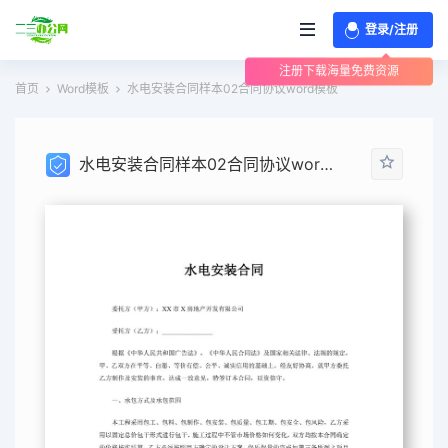
登录/注册
注册下载海量免费资源
首页
Word模板
水电安装合同样本02合同协议word模板
水电安装合同样本02合同协议word模板