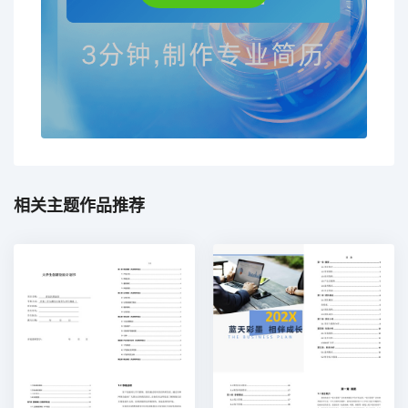
相关主题作品推荐