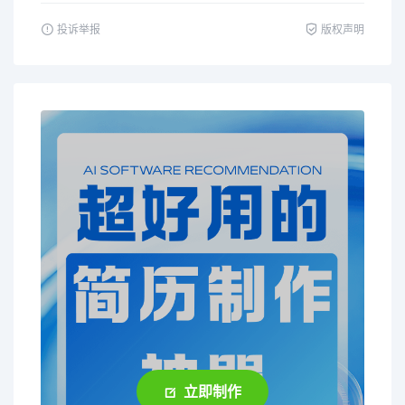
投诉举报
版权声明
立即制作