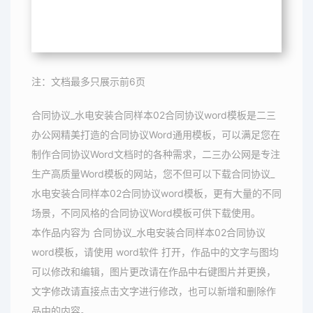
注：文档最多只展示前6页
合同协议_水电安装合同样本02合同协议word模板是二三
办公网精美打造的合同协议Word通用模板，可以满足您在
制作合同协议Word文档时的各种需求，二三办公网是专注
生产高质量Word模板的网站，您不但可以下载合同协议_
水电安装合同样本02合同协议word模板，更有大量的不同
场景，不同风格的合同协议Word模板可供下载使用。
本作品内容为 合同协议_水电安装合同样本02合同协议
word模板，请使用 word软件 打开，作品中的文字与图均
可以修改和编辑，图片更改请在作品中右键图片并更换，
文字修改请直接点击文字进行修改，也可以新增和删除作
品中的内容。