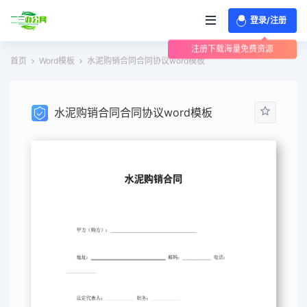
登录/注册
注册下载海量免费资源
首页
Word模板
水泥购销合同合同协议word模板
水泥购销合同合同协议word模板