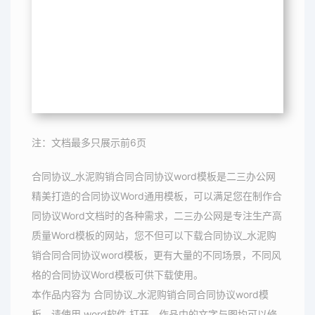
注：文档最多只展示前6页
合同协议_水泥购销合同合同协议word模板是二三办公网
精美打造的合同协议Word通用模板，可以满足您在制作合
同协议Word文档时的各种需求，二三办公网是专注生产高
质量Word模板的网站，您不但可以下载合同协议_水泥购
销合同合同协议word模板，更有大量的不同场景，不同风
格的合同协议Word模板可供下载使用。
本作品内容为 合同协议_水泥购销合同合同协议word模
板，请使用 word软件 打开，作品中的文字与图均可以修