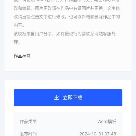
改和编辑，图片更改请在作品中右键图片并更换，文字修
改请直接点击文字进行修改，也可以新增和删除作品中的
内容。
该模板来自用户分享，如有侵权行为请联系网站客服处
理。
作品标签
立即下载
作品类型
Word模板
发布时间
2024-10-31 07:48