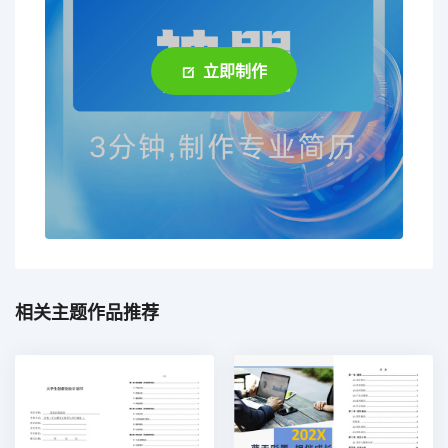
立即制作
相关主题作品推荐