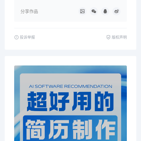
分享作品
投诉举报
版权声明