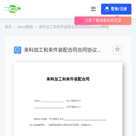
登录/注册
注册下载海量免费资源
首页
Word模板
来料加工和来件装配合同合同协议word模板
来料加工和来件装配合同合同协议word模板