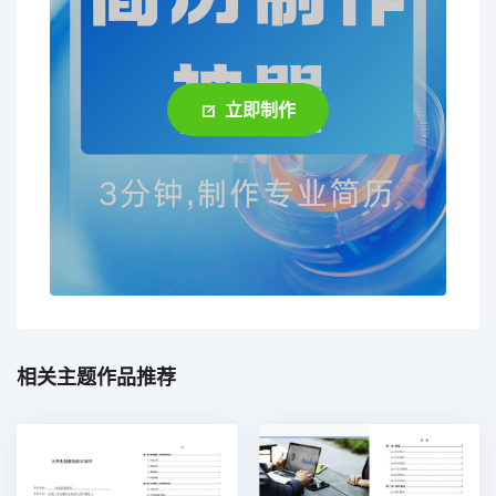
立即制作
相关主题作品推荐