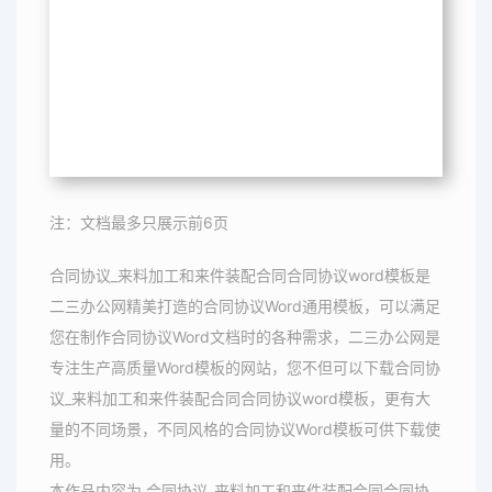
注：文档最多只展示前6页
合同协议_来料加工和来件装配合同合同协议word模板是
二三办公网精美打造的合同协议Word通用模板，可以满足
您在制作合同协议Word文档时的各种需求，二三办公网是
专注生产高质量Word模板的网站，您不但可以下载合同协
议_来料加工和来件装配合同合同协议word模板，更有大
量的不同场景，不同风格的合同协议Word模板可供下载使
用。
本作品内容为 合同协议_来料加工和来件装配合同合同协