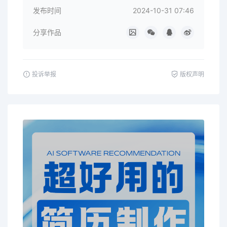
发布时间
2024-10-31 07:46
分享作品
投诉举报
版权声明