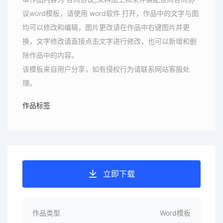
议word模板，请使用 word软件 打开，作品中的文字与图
均可以修改和编辑，图片更改请在作品中右键图片并更
换，文字修改请直接点击文字进行修改，也可以新增和删
除作品中的内容。
该模板来自用户分享，如有侵权行为请联系网站客服处
理。
作品标签
立即下载
作品类型
Word模板