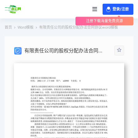
登录/注册
注册下载海量免费资源
首页
Word模板
有限责任公司的股权分配办法合同协议word模板
有限责任公司的股权分配办法合同协议word模板