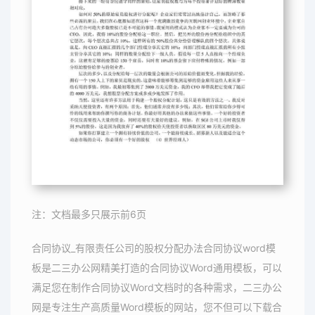
注：文档最多只展示前6页
合同协议_有限责任公司的股权分配办法合同协议word模
板是二三办公网精美打造的合同协议Word通用模板，可以
满足您在制作合同协议Word文档时的各种需求，二三办公
网是专注生产高质量Word模板的网站，您不但可以下载合