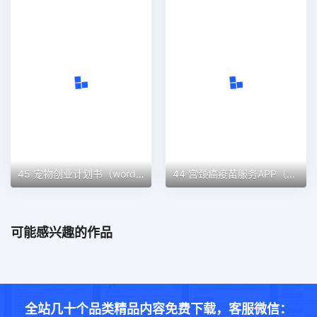
45 宠物创业计划书（word＋ppt配套）创业计划书word模板
44 宫颈癌疫苗服务APP（word＋ppt配套）创业计划书word模板
可能感兴趣的作品
全站几十个品类精品内容免费下载，客服微信：