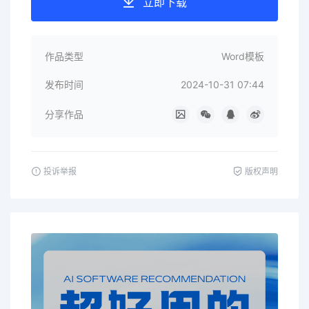
立即下载
作品类型
Word模板
发布时间
2024-10-31 07:44
分享作品
投诉举报
版权声明