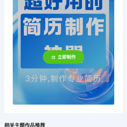
立即制作
相关主题作品推荐