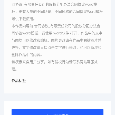
同协议_有限责任公司的股权分配办法合同协议word模
板，更有大量的不同场景，不同风格的合同协议Word模板
可供下载使用。
本作品内容为 合同协议_有限责任公司的股权分配办法合
同协议word模板，请使用 word软件 打开，作品中的文字
与图均可以修改和编辑，图片更改请在作品中右键图片并
更换，文字修改请直接点击文字进行修改，也可以新增和
删除作品中的内容。
该模板来自用户分享，如有侵权行为请联系网站客服处
理。
作品标签