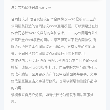
注：文档最多只展示前6页
合同协议_有限合伙协议范本合同协议word模板是二三办
公网精美打造的合同协议Word通用模板，可以满足您在制
作合同协议Word文档时的各种需求，二三办公网是专注生
产高质量Word模板的网站，您不但可以下载合同协议_有
限合伙协议范本合同协议word模板，更有大量的不同场
景，不同风格的合同协议Word模板可供下载使用。
本作品内容为 合同协议_有限合伙协议范本合同协议word
模板，请使用 word软件 打开，作品中的文字与图均可以
修改和编辑，图片更改请在作品中右键图片并更换，文字
修改请直接点击文字进行修改，也可以新增和删除作品中
的内容。
该模板来自用户分享，如有侵权行为请联系网站客服处
理。