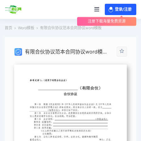
登录/注册
注册下载海量免费资源
首页
Word模板
有限合伙协议范本合同协议word模板
有限合伙协议范本合同协议word模板