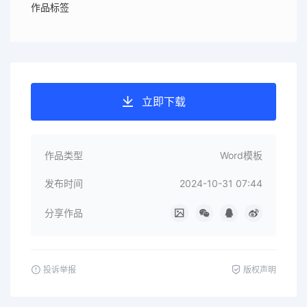
作品标签
立即下载
作品类型
Word模板
发布时间
2024-10-31 07:44
分享作品
投诉举报
版权声明