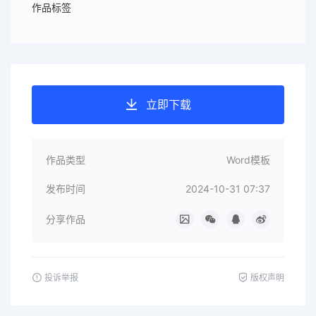
作品标签
立即下载
作品类型
Word模板
发布时间
2024-10-31 07:37
分享作品
投诉举报
版权声明