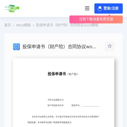
登录/注册
注册下载海量免费资源
首页
Word模板
投保申请书（财产险）合同协议word模板
投保申请书（财产险）合同协议word模板