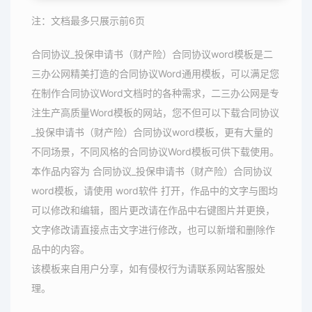
注：文档最多只展示前6页
合同协议_投保申请书（财产险）合同协议word模板是二
三办公网精美打造的合同协议Word通用模板，可以满足您
在制作合同协议Word文档时的各种需求，二三办公网是专
注生产高质量Word模板的网站，您不但可以下载合同协议
_投保申请书（财产险）合同协议word模板，更有大量的
不同场景，不同风格的合同协议Word模板可供下载使用。
本作品内容为 合同协议_投保申请书（财产险）合同协议
word模板，请使用 word软件 打开，作品中的文字与图均
可以修改和编辑，图片更改请在作品中右键图片并更换，
文字修改请直接点击文字进行修改，也可以新增和删除作
品中的内容。
该模板来自用户分享，如有侵权行为请联系网站客服处
理。