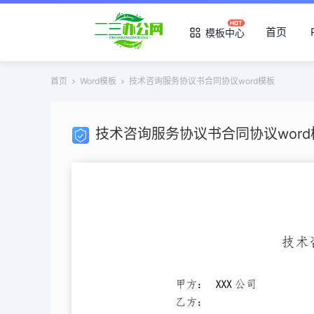
首页
模板中心
首页
Word模板
技术咨询服务协议书合同协议word模板
技术咨询服务协议书合同协议word