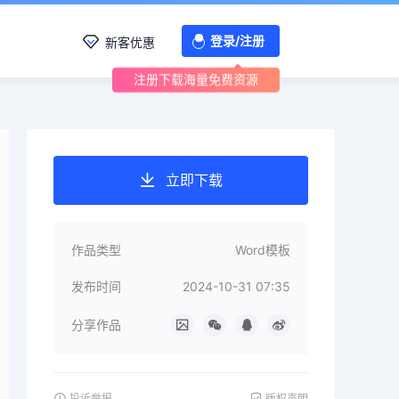
登录/注册
新客优惠
注册下载海量免费资源
立即下载
作品类型
Word模板
发布时间
2024-10-31 07:35
分享作品
投诉举报
版权声明