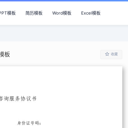
PPT模板
简历模板
Word模板
Excel模板
模板
收藏