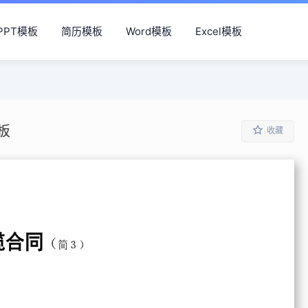
PPT模板
简历模板
Word模板
Excel模板
板
收藏