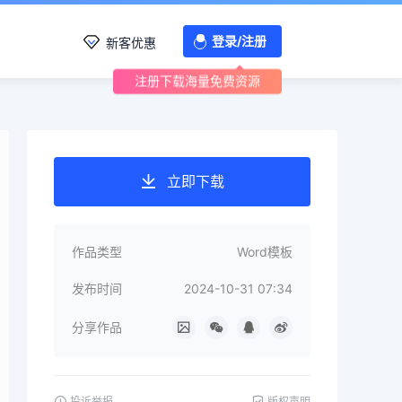
登录/注册
新客优惠
注册下载海量免费资源
立即下载
作品类型
Word模板
发布时间
2024-10-31 07:34
分享作品
投诉举报
版权声明