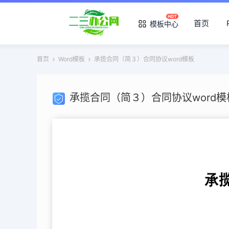
首页
模板中心
首页
Word模板
承揽合同（简３）合同协议word模板
承揽合同（简３）合同协议word模