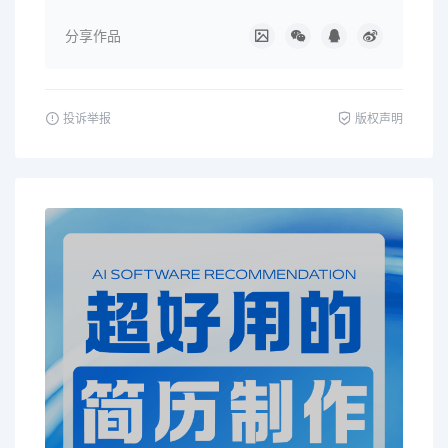
分享作品
投诉举报
版权声明