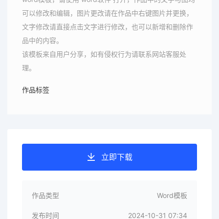
可以修改和编辑，图片更改请在作品中右键图片并更换，
文字修改请直接点击文字进行修改，也可以新增和删除作
品中的内容。
该模板来自用户分享，如有侵权行为请联系网站客服处
理。
作品标签
立即下载
作品类型
Word模板
发布时间
2024-10-31 07:34