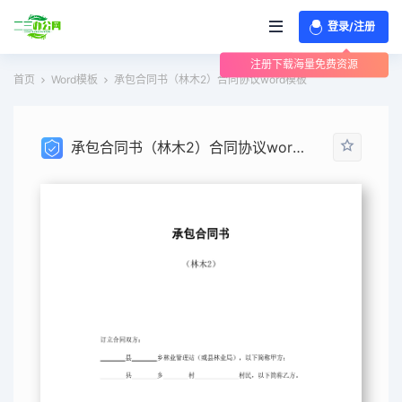
登录/注册
注册下载海量免费资源
首页
Word模板
承包合同书（林木2）合同协议word模板
承包合同书（林木2）合同协议word模板