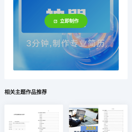
立即制作
相关主题作品推荐