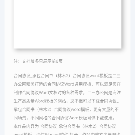
注：文档最多只展示前6页
合同协议_承包合同书（林木2）合同协议word模板是二三
办公网精美打造的合同协议Word通用模板，可以满足您在
制作合同协议Word文档时的各种需求，二三办公网是专注
生产高质量Word模板的网站，您不但可以下载合同协议_
承包合同书（林木2）合同协议word模板，更有大量的不
同场景，不同风格的合同协议Word模板可供下载使用。
本作品内容为 合同协议_承包合同书（林木2）合同协议
word模板，请使用 word软件 打开，作品中的文字与图均