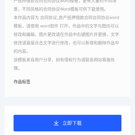
产抵押借款合同合同协议word模板，更有大量的不同场
景，不同风格的合同协议Word模板可供下载使用。
本作品内容为 合同协议_房产抵押借款合同合同协议word
模板，请使用 word软件 打开，作品中的文字与图均可以
修改和编辑，图片更改请在作品中右键图片并更换，文字
修改请直接点击文字进行修改，也可以新增和删除作品中
的内容。
该模板来自用户分享，如有侵权行为请联系网站客服处
理。
作品标签
立即下载