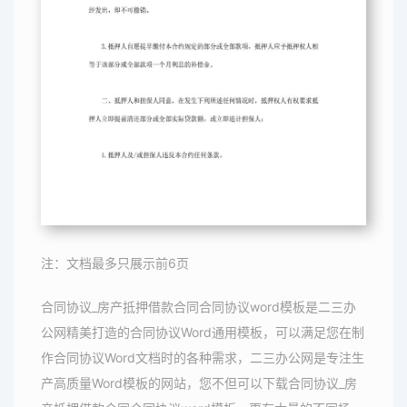
注：文档最多只展示前6页
合同协议_房产抵押借款合同合同协议word模板是二三办
公网精美打造的合同协议Word通用模板，可以满足您在制
作合同协议Word文档时的各种需求，二三办公网是专注生
产高质量Word模板的网站，您不但可以下载合同协议_房