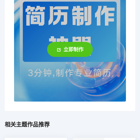
立即制作
相关主题作品推荐