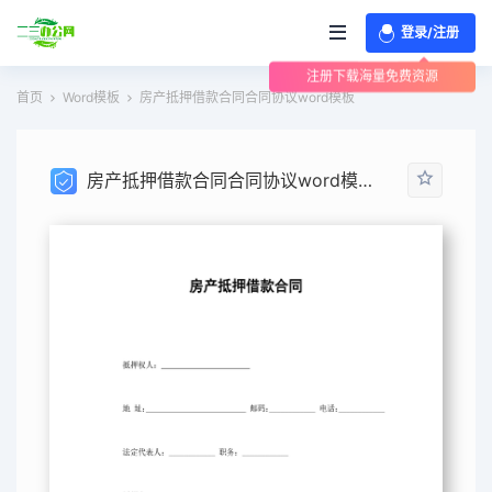
登录/注册
注册下载海量免费资源
首页
Word模板
房产抵押借款合同合同协议word模板
房产抵押借款合同合同协议word模板