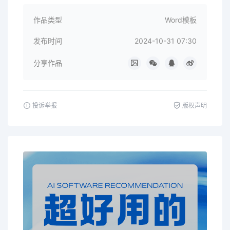
作品类型
Word模板
发布时间
2024-10-31 07:30
分享作品
投诉举报
版权声明