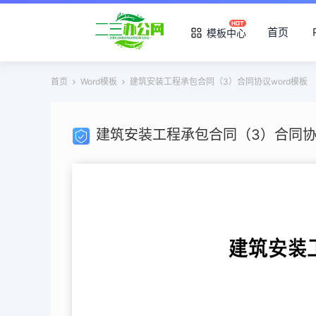
首页
模板中心
首页
Word模板
建筑安装工程承包合同（3）合同协议word模板
建筑安装工程承包合同（3）合同协议