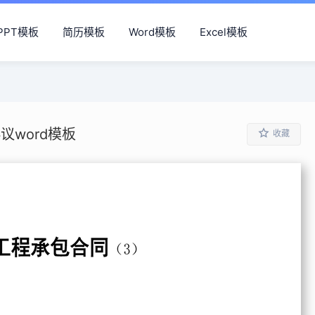
PPT模板
简历模板
Word模板
Excel模板
word模板
收藏