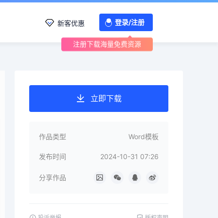
登录/注册
新客优惠
注册下载海量免费资源
立即下载
作品类型
Word模板
发布时间
2024-10-31 07:26
分享作品
投诉举报
版权声明