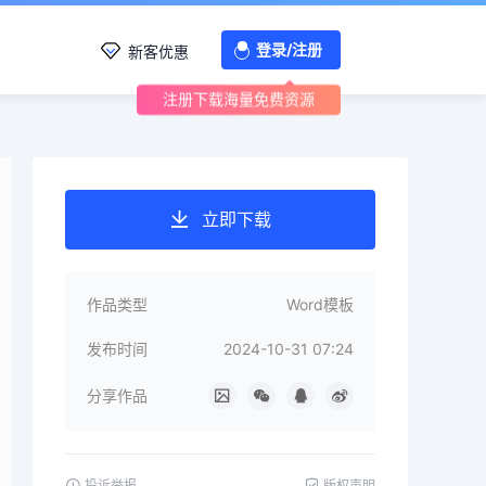
登录/注册
新客优惠
注册下载海量免费资源
立即下载
作品类型
Word模板
发布时间
2024-10-31 07:24
分享作品
投诉举报
版权声明