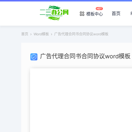
首页
模板中心
首页
Word模板
广告代理合同书合同协议word模板
广告代理合同书合同协议word模板