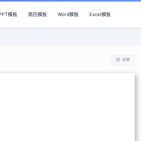
PPT模板
简历模板
Word模板
Excel模板
收藏