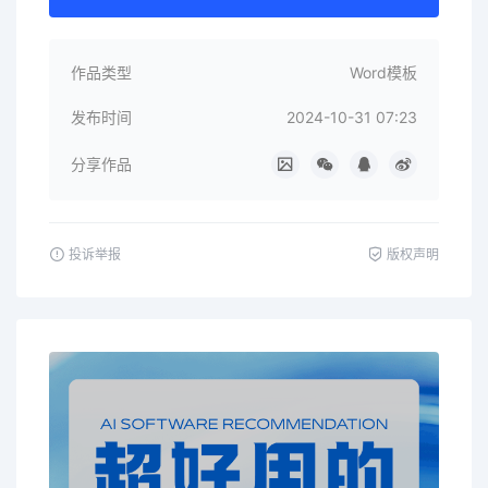
作品类型
Word模板
发布时间
2024-10-31 07:23
分享作品
投诉举报
版权声明