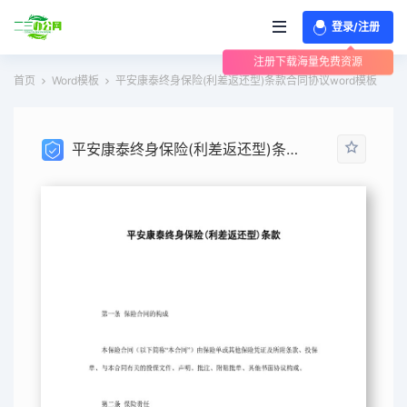
登录/注册
注册下载海量免费资源
首页
Word模板
平安康泰终身保险(利差返还型)条款合同协议word模板
平安康泰终身保险(利差返还型)条款合同协议word模板