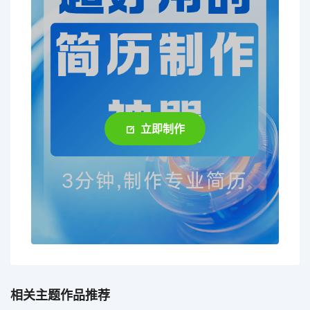
立即制作
相关主题作品推荐