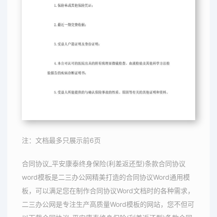
注：文档最多只展示前6页
合同协议_平安康泰终身保险(利差返还型)条款合同协议
word模板是二三办公网精美打造的合同协议Word通用模
板，可以满足您在制作合同协议Word文档时的各种需求，
二三办公网是专注生产高质量Word模板的网站，您不但可