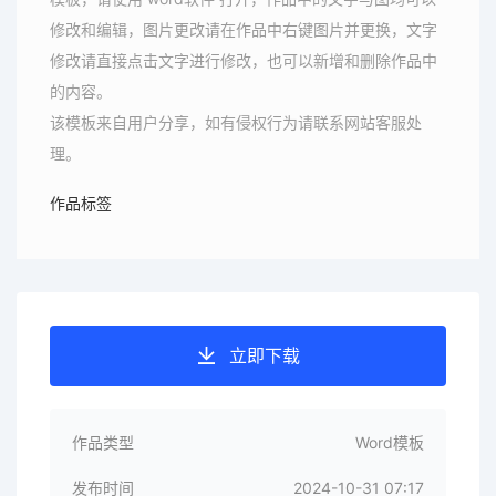
修改和编辑，图片更改请在作品中右键图片并更换，文字
修改请直接点击文字进行修改，也可以新增和删除作品中
的内容。
该模板来自用户分享，如有侵权行为请联系网站客服处
理。
作品标签
立即下载
作品类型
Word模板
发布时间
2024-10-31 07:17