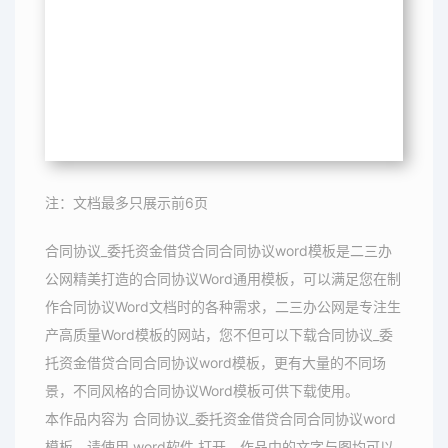
注：文档最多只展示前6页
合同协议_委托资金借贷合同合同协议word模板是二三办
公网精美打造的合同协议Word通用模板，可以满足您在制
作合同协议Word文档时的各种需求，二三办公网是专注生
产高质量Word模板的网站，您不但可以下载合同协议_委
托资金借贷合同合同协议word模板，更有大量的不同场
景，不同风格的合同协议Word模板可供下载使用。
本作品内容为 合同协议_委托资金借贷合同合同协议word
模板，请使用 word软件 打开，作品中的文字与图均可以