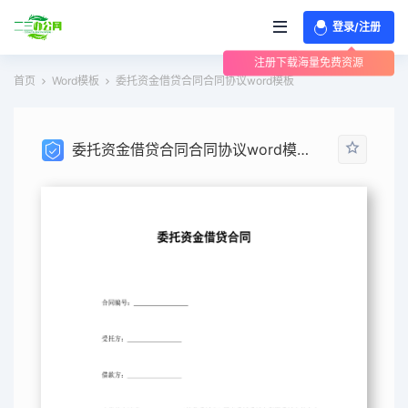
登录/注册
注册下载海量免费资源
首页
Word模板
委托资金借贷合同合同协议word模板
委托资金借贷合同合同协议word模板