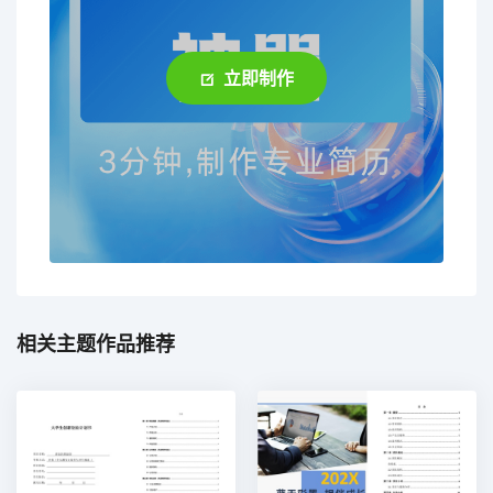
立即制作
相关主题作品推荐