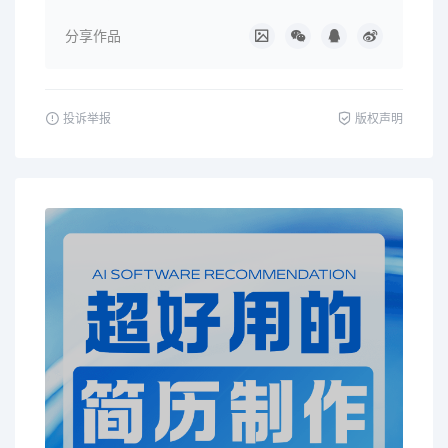
分享作品
投诉举报
版权声明