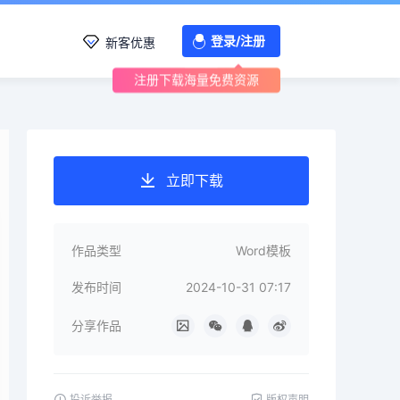
登录/注册
新客优惠
注册下载海量免费资源
立即下载
作品类型
Word模板
发布时间
2024-10-31 07:17
分享作品
投诉举报
版权声明