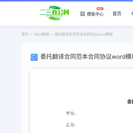
首页
模板中心
首页
Word模板
委托翻译合同范本合同协议word模板
委托翻译合同范本合同协议word模