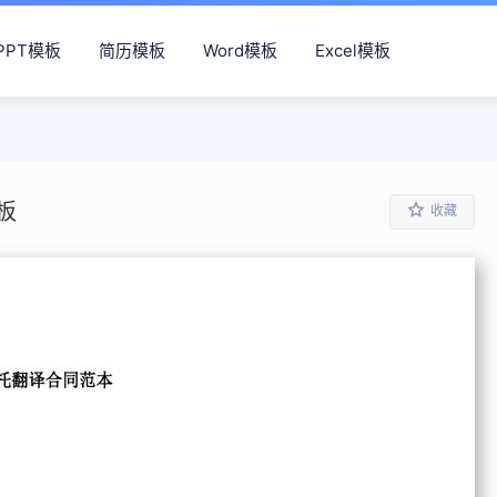
PPT模板
简历模板
Word模板
Excel模板
板
收藏