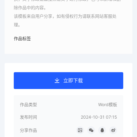
除作品中的内容。
该模板来自用户分享，如有侵权行为请联系网站客服处
理。
作品标签
立即下载
作品类型
Word模板
发布时间
2024-10-31 07:15
分享作品