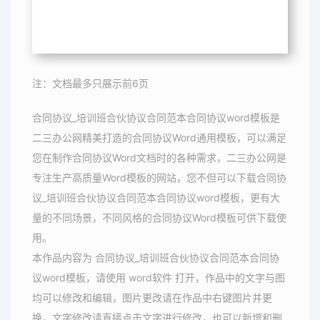
注：文档最多只展示前6页
合同协议_培训班合伙协议合同范本合同协议word模板是
二三办公网精美打造的合同协议Word通用模板，可以满足
您在制作合同协议Word文档时的各种需求，二三办公网是
专注生产高质量Word模板的网站，您不但可以下载合同协
议_培训班合伙协议合同范本合同协议word模板，更有大
量的不同场景，不同风格的合同协议Word模板可供下载使
用。
本作品内容为 合同协议_培训班合伙协议合同范本合同协
议word模板，请使用 word软件 打开，作品中的文字与图
均可以修改和编辑，图片更改请在作品中右键图片并更
换，文字修改请直接点击文字进行修改，也可以新增和删