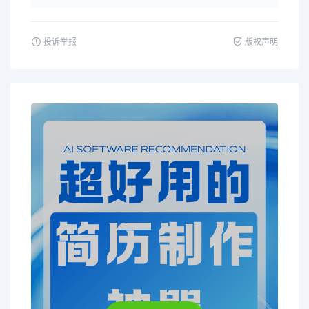
投诉举报
版权声明