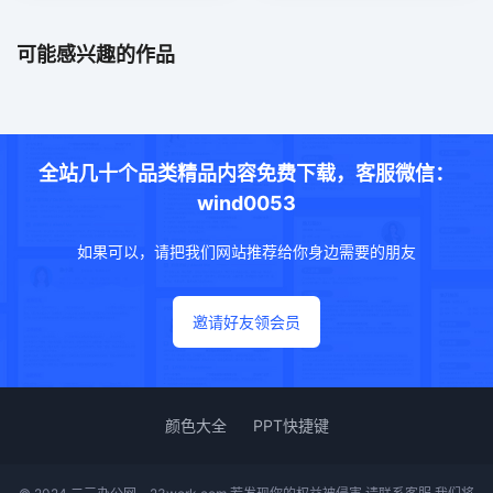
可能感兴趣的作品
全站几十个品类精品内容免费下载，客服微信：
wind0053
如果可以，请把我们网站推荐给你身边需要的朋友
邀请好友领会员
颜色大全
PPT快捷键