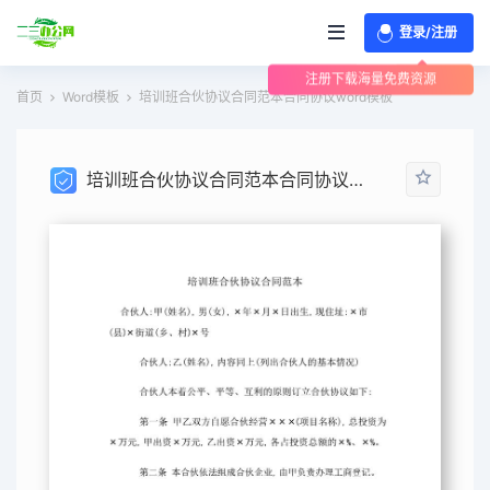
登录/注册
注册下载海量免费资源
首页
Word模板
培训班合伙协议合同范本合同协议word模板
培训班合伙协议合同范本合同协议word模板