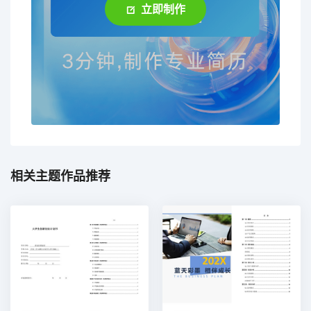
立即制作
相关主题作品推荐