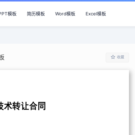
PPT模板
简历模板
Word模板
Excel模板
板
收藏