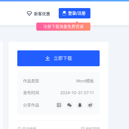
登录/注册
新客优惠
注册下载海量免费资源
立即下载
作品类型
Word模板
发布时间
2024-10-31 07:11
分享作品
投诉举报
版权声明