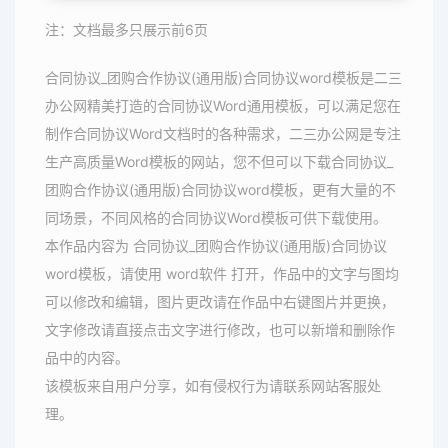
注：文档最多只展示前6页
合同协议_团购合作协议(通用版)合同协议word模板是二三
办公网精美打造的合同协议Word通用模板，可以满足您在
制作合同协议Word文档时的各种需求，二三办公网是专注
生产高质量Word模板的网站，您不但可以下载合同协议_
团购合作协议(通用版)合同协议word模板，更有大量的不
同场景，不同风格的合同协议Word模板可供下载使用。
本作品内容为 合同协议_团购合作协议(通用版)合同协议
word模板，请使用 word软件 打开，作品中的文字与图均
可以修改和编辑，图片更改请在作品中右键图片并更换，
文字修改请直接点击文字进行修改，也可以新增和删除作
品中的内容。
该模板来自用户分享，如有侵权行为请联系网站客服处
理。