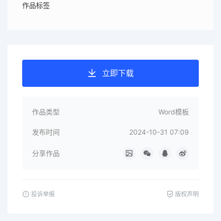
作品标签
立即下载
作品类型
Word模板
发布时间
2024-10-31 07:09
分享作品
投诉举报
版权声明