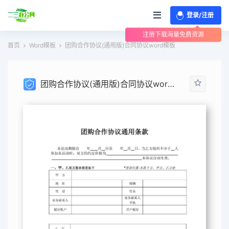
登录/注册
注册下载海量免费资源
首页
Word模板
团购合作协议(通用版)合同协议word模板
团购合作协议(通用版)合同协议word模板