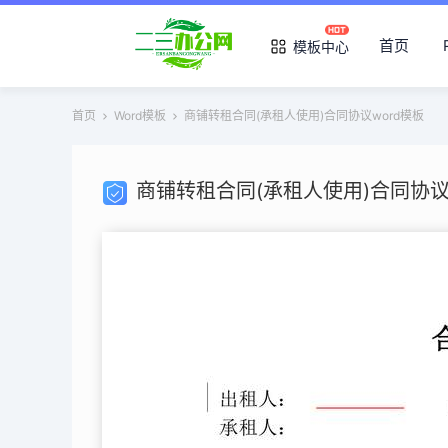
首页
模板中心
首页
Word模板
商铺转租合同(承租人使用)合同协议word模板
商铺转租合同(承租人使用)合同协议