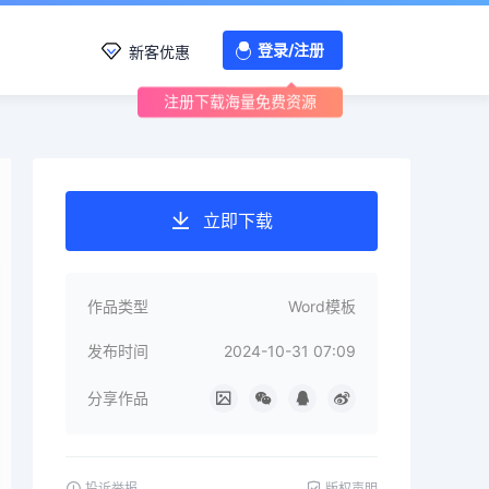
登录/注册
新客优惠
注册下载海量免费资源
立即下载
作品类型
Word模板
发布时间
2024-10-31 07:09
分享作品
投诉举报
版权声明