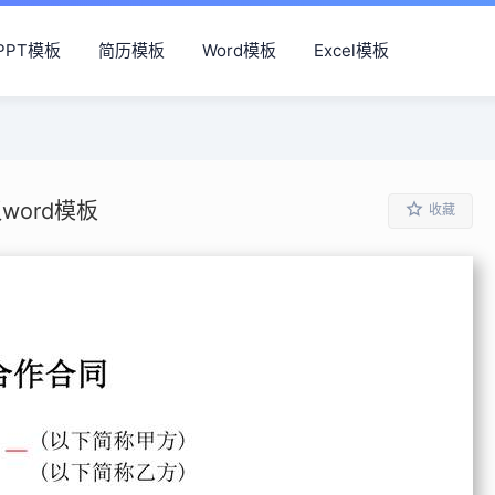
PPT模板
简历模板
Word模板
Excel模板
word模板
收藏