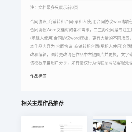
注：文档最多只展示前6页
合同协议_商铺转租合同(承租人使用)合同协议word
合同协议Word文档时的各种需求，二三办公网是专注生
(承租人使用)合同协议word模板，更有大量的不同场景
本作品内容为 合同协议_商铺转租合同(承租人使用)合同协
改和编辑，图片更改请在作品中右键图片并更换，文字
该模板来自用户分享，如有侵权行为请联系网站客服处
作品标签
相关主题作品推荐