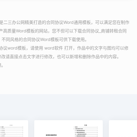
模板是二三办公网精美打造的合同协议Word通用模板，可以满足您在制作
产高质量Word模板的网站，您不但可以下载合同协议_商铺转租合同
，不同风格的合同协议Word模板可供下载使用。
议word模板，请使用 word软件 打开，作品中的文字与图均可以修
修改请直接点击文字进行修改，也可以新增和删除作品中的内容。
理。