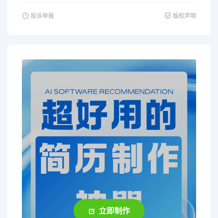
投诉举报
版权声明
立即制作