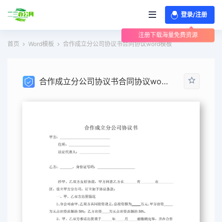
登录/注册
注册下载海量免费资源
首页
Word模板
合作成立分公司协议书合同协议word模板
合作成立分公司协议书合同协议word模板