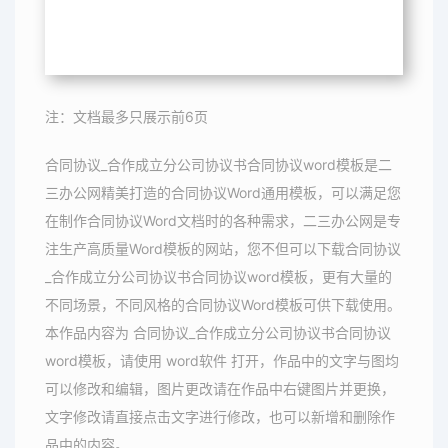
注：文档最多只展示前6页
合同协议_合作成立分公司协议书合同协议word模板是二
三办公网精美打造的合同协议Word通用模板，可以满足您
在制作合同协议Word文档时的各种需求，二三办公网是专
注生产高质量Word模板的网站，您不但可以下载合同协议
_合作成立分公司协议书合同协议word模板，更有大量的
不同场景，不同风格的合同协议Word模板可供下载使用。
本作品内容为 合同协议_合作成立分公司协议书合同协议
word模板，请使用 word软件 打开，作品中的文字与图均
可以修改和编辑，图片更改请在作品中右键图片并更换，
文字修改请直接点击文字进行修改，也可以新增和删除作
品中的内容。