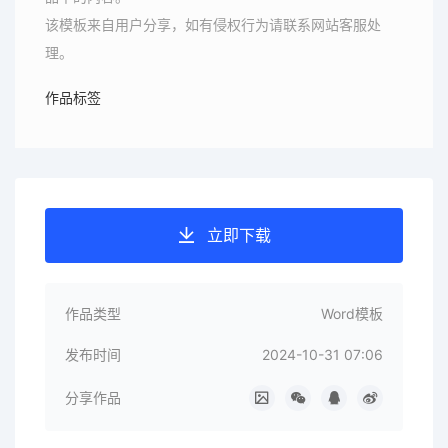
该模板来自用户分享，如有侵权行为请联系网站客服处
理。
作品标签
立即下载
作品类型
Word模板
发布时间
2024-10-31 07:06
分享作品