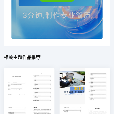
相关主题作品推荐