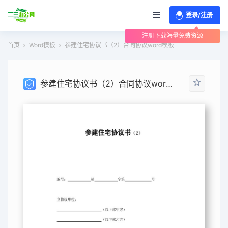
登录/注册
注册下载海量免费资源
首页
Word模板
参建住宅协议书（2）合同协议word模板
参建住宅协议书（2）合同协议word模板