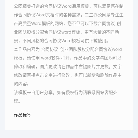
公网精美打造的合同协议Word通用模板，可以满足您在制
作合同协议Word文档时的各种需求，二三办公网是专注生
产高质量Word模板的网站，您不但可以下载合同协议_创
业团队股权分配合同协议word模板，更有大量的不同场
景，不同风格的合同协议Word模板可供下载使用。
本作品内容为 合同协议_创业团队股权分配合同协议word
模板，请使用 word软件 打开，作品中的文字与图均可以
修改和编辑，图片更改请在作品中右键图片并更换，文字
修改请直接点击文字进行修改，也可以新增和删除作品中
的内容。
该模板来自用户分享，如有侵权行为请联系网站客服处
理。
作品标签