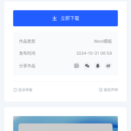
立即下载
作品类型
Word模板
发布时间
2024-10-31 06:59
分享作品
投诉举报
版权声明