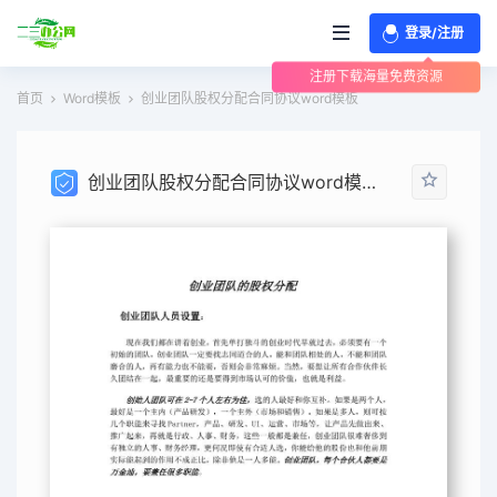
登录/注册
注册下载海量免费资源
首页
Word模板
创业团队股权分配合同协议word模板
创业团队股权分配合同协议word模板