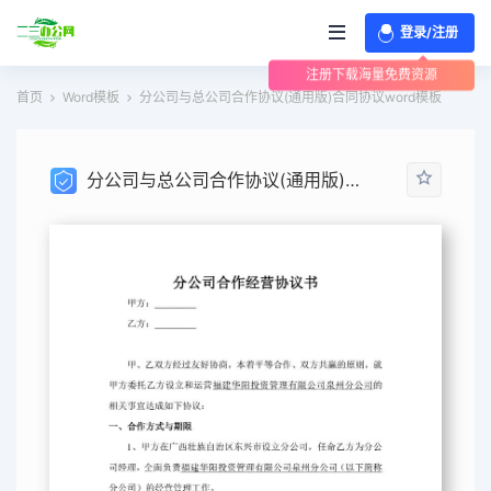
登录/注册
注册下载海量免费资源
首页
Word模板
分公司与总公司合作协议(通用版)合同协议word模板
分公司与总公司合作协议(通用版)合同协议word模板