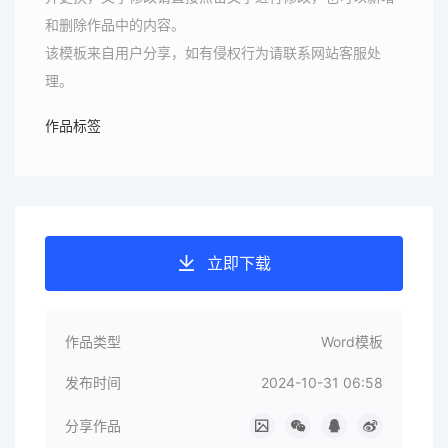
和删除作品中的内容。
该模板来自用户分享，如有侵权行为请联系网站客服处
理。
作品标签
立即下载
作品类型
Word模板
发布时间
2024-10-31 06:58
分享作品