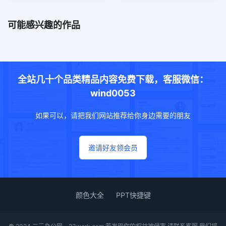
可能感兴趣的作品
全站几十个品类精品内容免费下载，客服微信：
wind0053
如果可以，请把我们网站推荐给你身边需要的朋友
邀请好友领会员
颜色大全
PPT快捷键