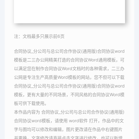
注：文档最多只展示前6页
合同协议_分公司与总公司合作协议(通用版)合同协议word
模板是二三办公网精美打造的合同协议Word通用模板，可
以满足您在制作合同协议Word文档时的各种需求，二三办
公网是专注生产高质量Word模板的网站，您不但可以下载
合同协议_分公司与总公司合作协议(通用版)合同协议word
模板，更有大量的不同场景，不同风格的合同协议Word模
板可供下载使用。
本作品内容为 合同协议_分公司与总公司合作协议(通用版)
合同协议word模板，请使用 word软件 打开，作品中的文
字与图均可以修改和编辑，图片更改请在作品中右键图片
并更换，文字修改请直接点击文字进行修改，也可以新增