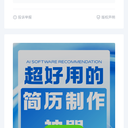
投诉举报
版权声明