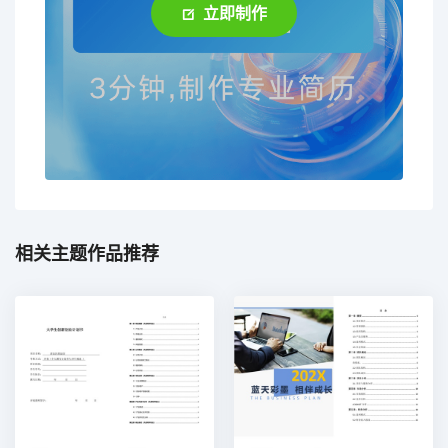
立即制作
相关主题作品推荐