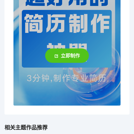
立即制作
相关主题作品推荐