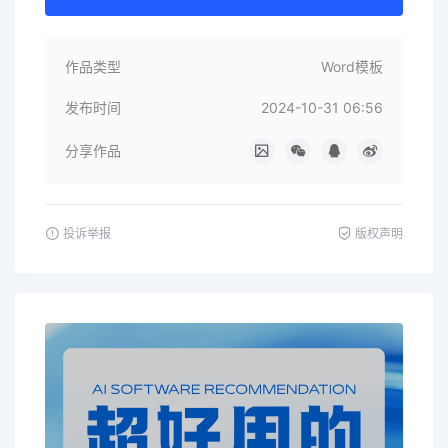
作品类型
Word模板
发布时间
2024-10-31 06:56
分享作品
投诉举报
版权声明