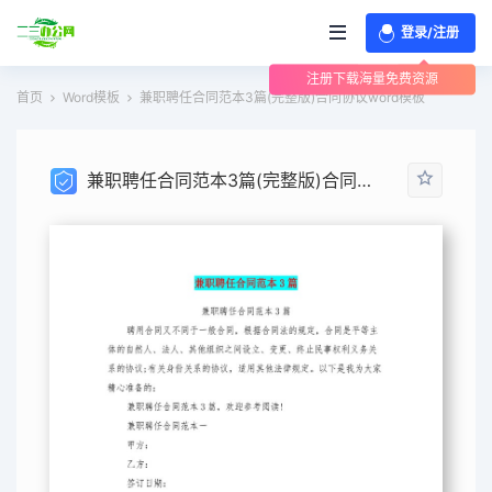
登录/注册
注册下载海量免费资源
首页
Word模板
兼职聘任合同范本3篇(完整版)合同协议word模板
兼职聘任合同范本3篇(完整版)合同协议word模板