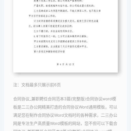
注：文档最多只展示前6页
合同协议_兼职聘任合同范本3篇(完整版)合同协议word模
板是二三办公网精美打造的合同协议Word通用模板，可以
满足您在制作合同协议Word文档时的各种需求，二三办公
网是专注生产高质量Word模板的网站，您不但可以下载合